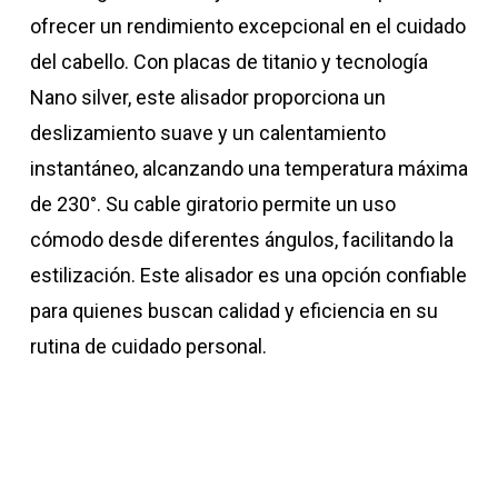
ofrecer un rendimiento excepcional en el cuidado
del cabello. Con placas de titanio y tecnología
Nano silver, este alisador proporciona un
deslizamiento suave y un calentamiento
instantáneo, alcanzando una temperatura máxima
de 230°. Su cable giratorio permite un uso
cómodo desde diferentes ángulos, facilitando la
estilización. Este alisador es una opción confiable
para quienes buscan calidad y eficiencia en su
rutina de cuidado personal.