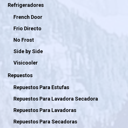
Refrigeradores
French Door
Frio Directo
No Frost
Side by Side
Visicooler
Repuestos
Repuestos Para Estufas
Repuestos Para Lavadora Secadora
Repuestos Para Lavadoras
Repuestos Para Secadoras