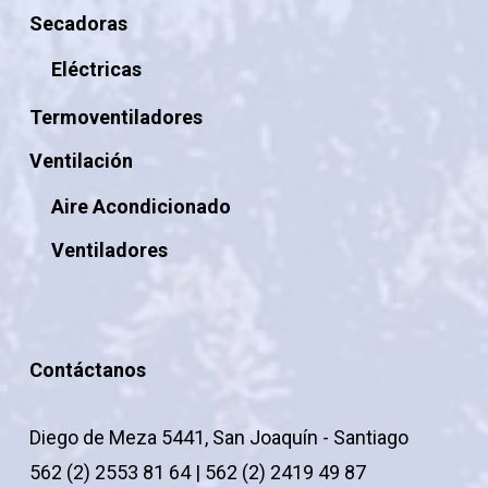
Secadoras
Eléctricas
Termoventiladores
Ventilación
Aire Acondicionado
Ventiladores
Contáctanos
Diego de Meza 5441, San Joaquín - Santiago
562 (2) 2553 81 64 | 562 (2) 2419 49 87