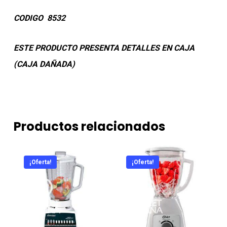
CODIGO 8532
ESTE PRODUCTO PRESENTA DETALLES EN CAJA
(CAJA DAÑADA)
Productos relacionados
¡Oferta!
¡Oferta!