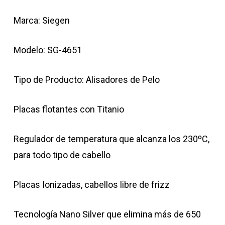
Marca: Siegen
Modelo: SG-4651
Tipo de Producto: Alisadores de Pelo
Placas flotantes con Titanio
Regulador de temperatura que alcanza los 230ºC,
para todo tipo de cabello
Placas Ionizadas, cabellos libre de frizz
Tecnología Nano Silver que elimina más de 650