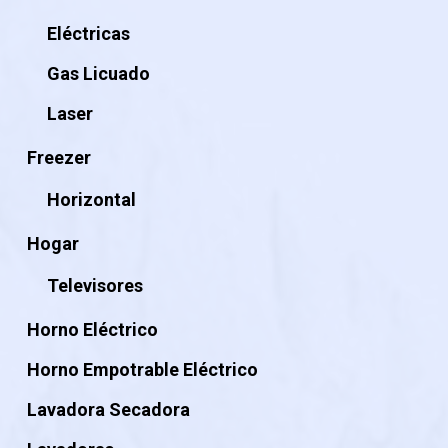
Eléctricas
Gas Licuado
Laser
Freezer
Horizontal
Hogar
Televisores
Horno Eléctrico
Horno Empotrable Eléctrico
Lavadora Secadora