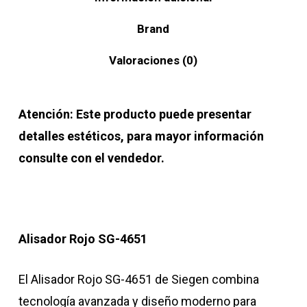
Brand
Valoraciones (0)
Atención: Este producto puede presentar
detalles estéticos, para mayor información
consulte con el vendedor.
Alisador Rojo SG-4651
El Alisador Rojo SG-4651 de Siegen combina
tecnología avanzada y diseño moderno para