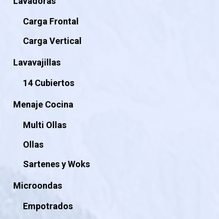
Lavadoras
Carga Frontal
Carga Vertical
Lavavajillas
14 Cubiertos
Menaje Cocina
Multi Ollas
Ollas
Sartenes y Woks
Microondas
Empotrados