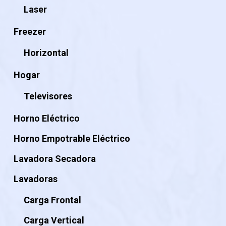
Laser
Freezer
Horizontal
Hogar
Televisores
Horno Eléctrico
Horno Empotrable Eléctrico
Lavadora Secadora
Lavadoras
Carga Frontal
Carga Vertical