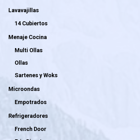
Lavavajillas
14 Cubiertos
Menaje Cocina
Multi Ollas
Ollas
Sartenes y Woks
Microondas
Empotrados
Refrigeradores
French Door