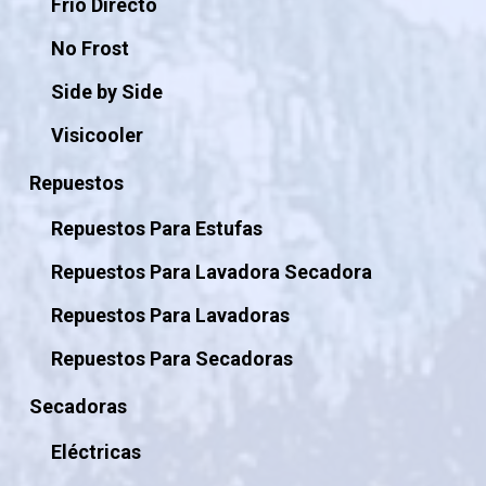
Frio Directo
No Frost
Side by Side
Visicooler
Repuestos
Repuestos Para Estufas
Repuestos Para Lavadora Secadora
Repuestos Para Lavadoras
Repuestos Para Secadoras
Secadoras
Eléctricas