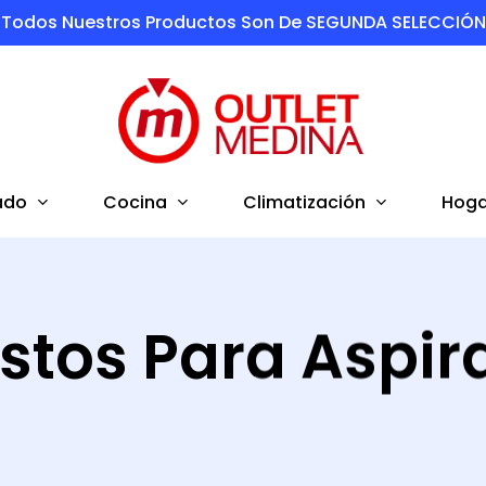
Todos Nuestros Productos Son De SEGUNDA SELECCIÓN
ado
Cocina
Climatización
Hoga
stos Para Aspir