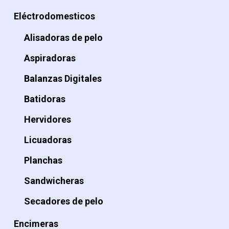
Eléctrodomesticos
Alisadoras de pelo
Aspiradoras
Balanzas Digitales
Batidoras
Hervidores
Licuadoras
Planchas
Sandwicheras
Secadores de pelo
Encimeras