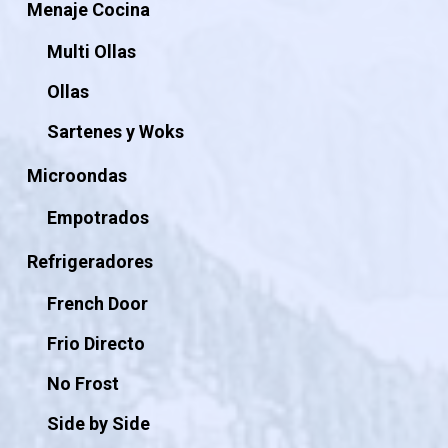
Menaje Cocina
Multi Ollas
Ollas
Sartenes y Woks
Microondas
Empotrados
Refrigeradores
French Door
Frio Directo
No Frost
Side by Side