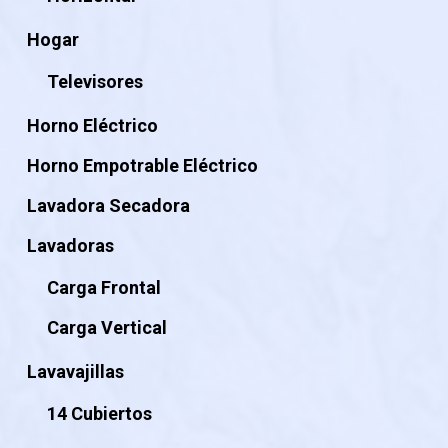
Hogar
Televisores
Horno Eléctrico
Horno Empotrable Eléctrico
Lavadora Secadora
Lavadoras
Carga Frontal
Carga Vertical
Lavavajillas
14 Cubiertos