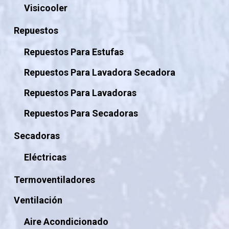
Visicooler
Repuestos
Repuestos Para Estufas
Repuestos Para Lavadora Secadora
Repuestos Para Lavadoras
Repuestos Para Secadoras
Secadoras
Eléctricas
Termoventiladores
Ventilación
Aire Acondicionado