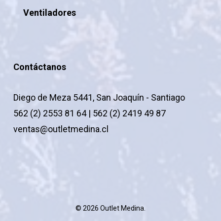
Ventiladores
Contáctanos
Diego de Meza 5441, San Joaquín - Santiago
562 (2) 2553 81 64 | 562 (2) 2419 49 87
ventas@outletmedina.cl
© 2026 Outlet Medina.