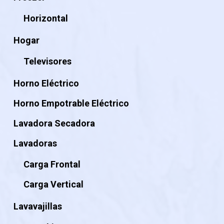
Horizontal
Hogar
Televisores
Horno Eléctrico
Horno Empotrable Eléctrico
Lavadora Secadora
Lavadoras
Carga Frontal
Carga Vertical
Lavavajillas