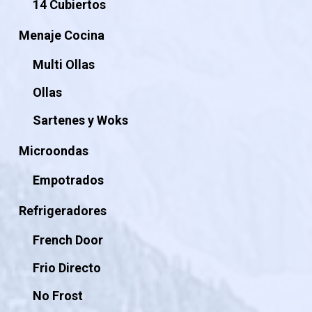
14 Cubiertos
Menaje Cocina
Multi Ollas
Ollas
Sartenes y Woks
Microondas
Empotrados
Refrigeradores
French Door
Frio Directo
No Frost