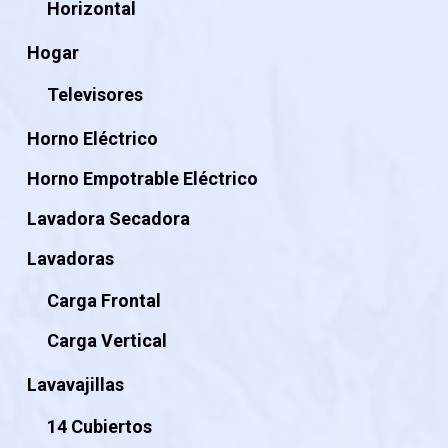
Horizontal
Hogar
Televisores
Horno Eléctrico
Horno Empotrable Eléctrico
Lavadora Secadora
Lavadoras
Carga Frontal
Carga Vertical
Lavavajillas
14 Cubiertos