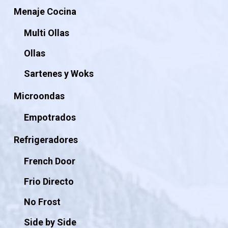
Menaje Cocina
Multi Ollas
Ollas
Sartenes y Woks
Microondas
Empotrados
Refrigeradores
French Door
Frio Directo
No Frost
Side by Side