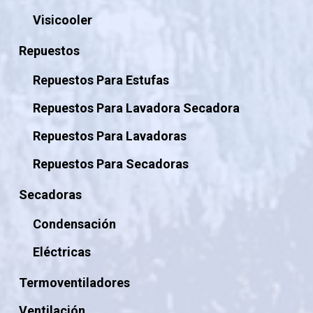
Visicooler
Repuestos
Repuestos Para Estufas
Repuestos Para Lavadora Secadora
Repuestos Para Lavadoras
Repuestos Para Secadoras
Secadoras
Condensación
Eléctricas
Termoventiladores
Ventilación