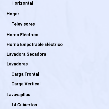
Horizontal
Hogar
Televisores
Horno Eléctrico
Horno Empotrable Eléctrico
Lavadora Secadora
Lavadoras
Carga Frontal
Carga Vertical
Lavavajillas
14 Cubiertos