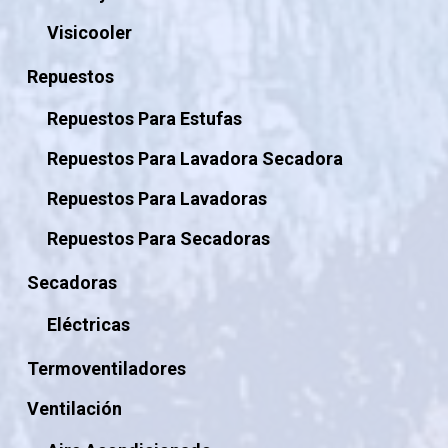
Visicooler
Repuestos
Repuestos Para Estufas
Repuestos Para Lavadora Secadora
Repuestos Para Lavadoras
Repuestos Para Secadoras
Secadoras
Eléctricas
Termoventiladores
Ventilación