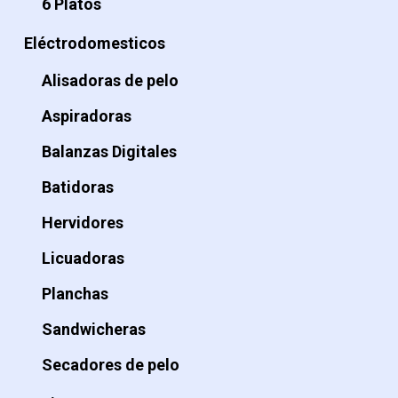
6 Platos
Eléctrodomesticos
Alisadoras de pelo
Aspiradoras
Balanzas Digitales
Batidoras
Hervidores
Licuadoras
Planchas
Sandwicheras
Secadores de pelo