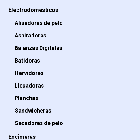
Eléctrodomesticos
Alisadoras de pelo
Aspiradoras
Balanzas Digitales
Batidoras
Hervidores
Licuadoras
Planchas
Sandwicheras
Secadores de pelo
Encimeras