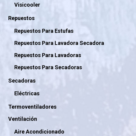
Visicooler
Repuestos
Repuestos Para Estufas
Repuestos Para Lavadora Secadora
Repuestos Para Lavadoras
Repuestos Para Secadoras
Secadoras
Eléctricas
Termoventiladores
Ventilación
Aire Acondicionado