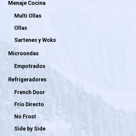
Menaje Cocina
Multi Ollas
Ollas
Sartenes y Woks
Microondas
Empotrados
Refrigeradores
French Door
Frio Directo
No Frost
Side by Side