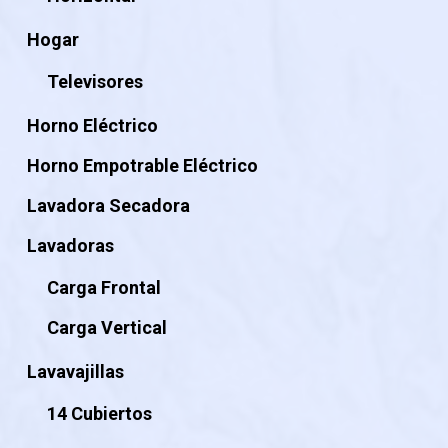
Hogar
Televisores
Horno Eléctrico
Horno Empotrable Eléctrico
Lavadora Secadora
Lavadoras
Carga Frontal
Carga Vertical
Lavavajillas
14 Cubiertos