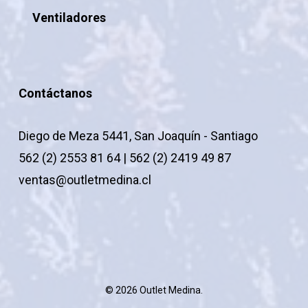
Ventiladores
Contáctanos
Diego de Meza 5441, San Joaquín - Santiago
562 (2) 2553 81 64 | 562 (2) 2419 49 87
ventas@outletmedina.cl
© 2026 Outlet Medina.