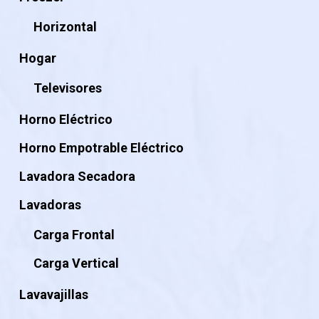
Horizontal
Hogar
Televisores
Horno Eléctrico
Horno Empotrable Eléctrico
Lavadora Secadora
Lavadoras
Carga Frontal
Carga Vertical
Lavavajillas