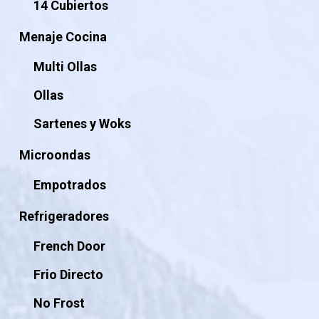
14 Cubiertos
Menaje Cocina
Multi Ollas
Ollas
Sartenes y Woks
Microondas
Empotrados
Refrigeradores
French Door
Frio Directo
No Frost