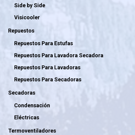
Side by Side
Visicooler
Repuestos
Repuestos Para Estufas
Repuestos Para Lavadora Secadora
Repuestos Para Lavadoras
Repuestos Para Secadoras
Secadoras
Condensación
Eléctricas
Termoventiladores