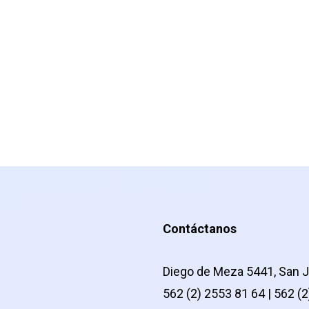
Contáctanos
Diego de Meza 5441, San J
562 (2) 2553 81 64 | 562 (