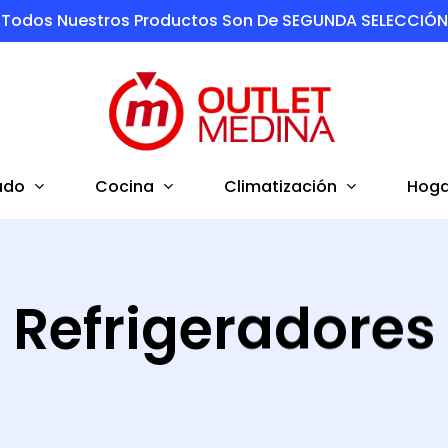
Todos Nuestros Productos Son De SEGUNDA SELECCIÓN
ado
Cocina
Climatización
Hoga
Refrigeradores