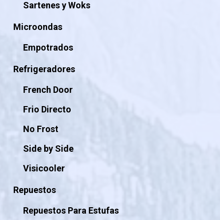
Sartenes y Woks
Microondas
Empotrados
Refrigeradores
French Door
Frio Directo
No Frost
Side by Side
Visicooler
Repuestos
Repuestos Para Estufas