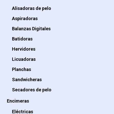
Alisadoras de pelo
Aspiradoras
Balanzas Digitales
Batidoras
Hervidores
Licuadoras
Planchas
Sandwicheras
Secadores de pelo
Encimeras
Eléctricas