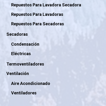
Repuestos Para Lavadora Secadora
Repuestos Para Lavadoras
Repuestos Para Secadoras
Secadoras
Condensación
Eléctricas
Termoventiladores
Ventilación
Aire Acondicionado
Ventiladores