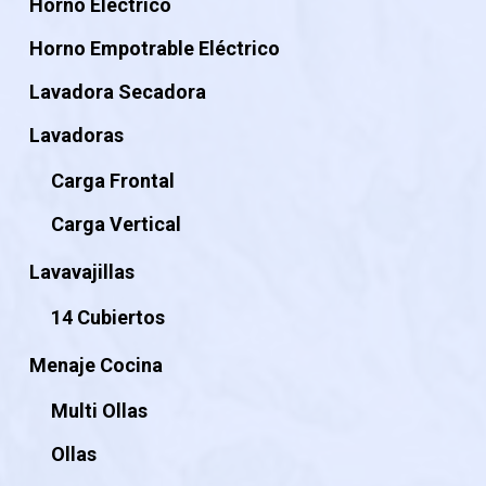
Horno Eléctrico
Horno Empotrable Eléctrico
Lavadora Secadora
Lavadoras
Carga Frontal
Carga Vertical
Lavavajillas
14 Cubiertos
Menaje Cocina
Multi Ollas
Ollas