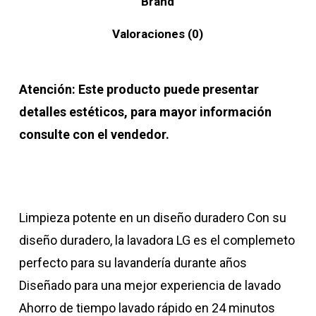
Brand
Valoraciones (0)
Atención: Este producto puede presentar
detalles estéticos, para mayor información
consulte con el vendedor.
Limpieza potente en un diseño duradero Con su
diseño duradero, la lavadora LG es el complemeto
perfecto para su lavandería durante años
Diseñado para una mejor experiencia de lavado
Ahorro de tiempo lavado rápido en 24 minutos