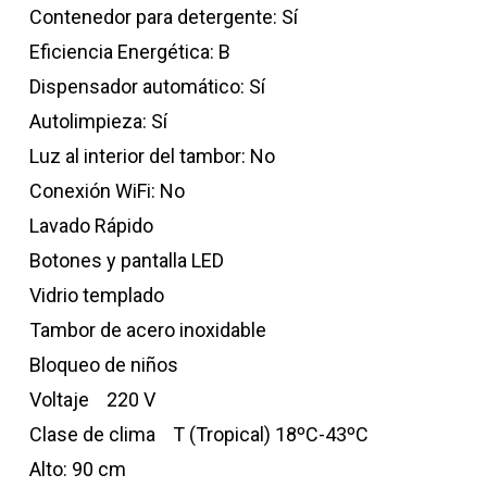
Contenedor para detergente: Sí
Eficiencia Energética: B
Dispensador automático: Sí
Autolimpieza: Sí
Luz al interior del tambor: No
Conexión WiFi: No
Lavado Rápido
Botones y pantalla LED
Vidrio templado
Tambor de acero inoxidable
Bloqueo de niños
Voltaje 220 V
Clase de clima T (Tropical) 18ºC-43ºC
Alto: 90 cm