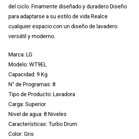
del ciclo. Finamente diseñado y duradero Diseño
para adaptarse a su estilo de vida Realce
cualquier espacio con un diseño de lavadero
versátil y moderno.
Marca: LG
Modelo: WT9EL
Capacidad: 9 Kg
N° de Programas: 8
Tipo de Producto: Lavadora
Carga: Superior
Nivel de agua: 8 Niveles
Características: Turbo Drum
Color: Gris