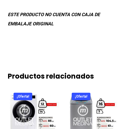
ESTE PRODUCTO NO CUENTA CON CAJA DE
EMBALAJE ORIGINAL
Productos relacionados
¡Oferta!
¡Oferta!