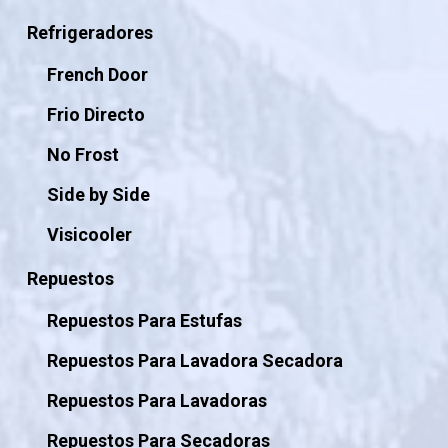
Refrigeradores
French Door
Frio Directo
No Frost
Side by Side
Visicooler
Repuestos
Repuestos Para Estufas
Repuestos Para Lavadora Secadora
Repuestos Para Lavadoras
Repuestos Para Secadoras