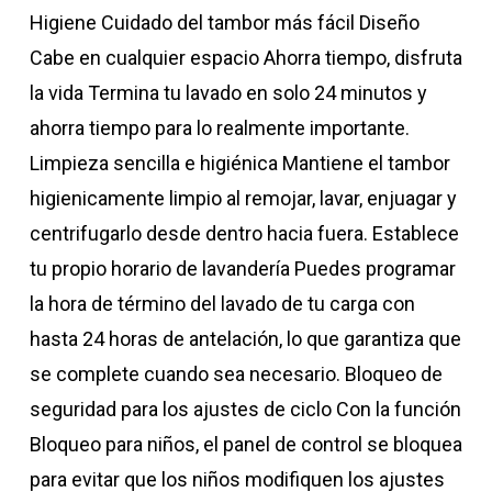
Higiene Cuidado del tambor más fácil Diseño
Cabe en cualquier espacio Ahorra tiempo, disfruta
la vida Termina tu lavado en solo 24 minutos y
ahorra tiempo para lo realmente importante.
Limpieza sencilla e higiénica Mantiene el tambor
higienicamente limpio al remojar, lavar, enjuagar y
centrifugarlo desde dentro hacia fuera. Establece
tu propio horario de lavandería Puedes programar
la hora de término del lavado de tu carga con
hasta 24 horas de antelación, lo que garantiza que
se complete cuando sea necesario. Bloqueo de
seguridad para los ajustes de ciclo Con la función
Bloqueo para niños, el panel de control se bloquea
para evitar que los niños modifiquen los ajustes