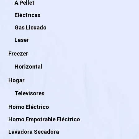
A Pellet
Eléctricas
Gas Licuado
Laser
Freezer
Horizontal
Hogar
Televisores
Horno Eléctrico
Horno Empotrable Eléctrico
Lavadora Secadora