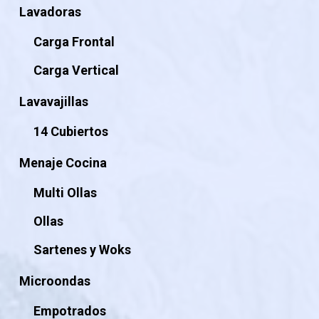
Lavadoras
Carga Frontal
Carga Vertical
Lavavajillas
14 Cubiertos
Menaje Cocina
Multi Ollas
Ollas
Sartenes y Woks
Microondas
Empotrados