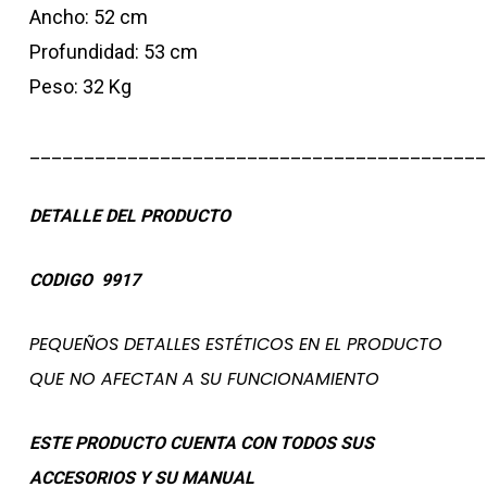
Ancho: 52 cm
Profundidad: 53 cm
Peso: 32 Kg
__________________________________________
DETALLE DEL PRODUCTO
CODIGO 9917
PEQUEÑOS DETALLES ESTÉTICOS EN EL PRODUCTO
QUE NO AFECTAN A SU FUNCIONAMIENTO
ESTE PRODUCTO CUENTA CON TODOS SUS
ACCESORIOS Y SU MANUAL