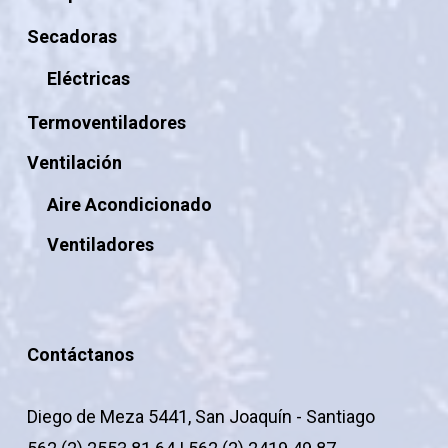
Secadoras
Eléctricas
Termoventiladores
Ventilación
Aire Acondicionado
Ventiladores
Contáctanos
Diego de Meza 5441, San Joaquín - Santiago