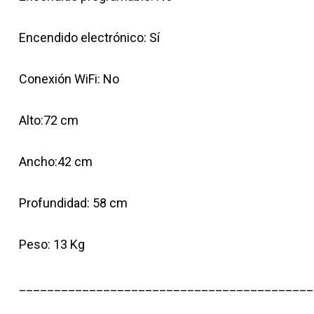
Encendido electrónico: Sí
Conexión WiFi: No
Alto:72 cm
Ancho:42 cm
Profundidad: 58 cm
Peso: 13 Kg
__________________________________________