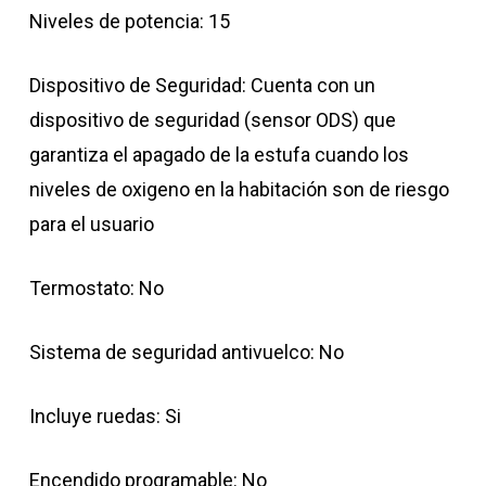
Niveles de potencia: 15
Dispositivo de Seguridad: Cuenta con un
dispositivo de seguridad (sensor ODS) que
garantiza el apagado de la estufa cuando los
niveles de oxigeno en la habitación son de riesgo
para el usuario
Termostato: No
Sistema de seguridad antivuelco: No
Incluye ruedas: Si
Encendido programable: No