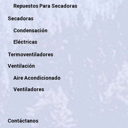
Repuestos Para Secadoras
Secadoras
Condensación
Eléctricas
Termoventiladores
Ventilación
Aire Acondicionado
Ventiladores
Contáctanos