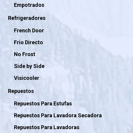
Empotrados
Refrigeradores
French Door
Frio Directo
No Frost
Side by Side
Visicooler
Repuestos
Repuestos Para Estufas
Repuestos Para Lavadora Secadora
Repuestos Para Lavadoras