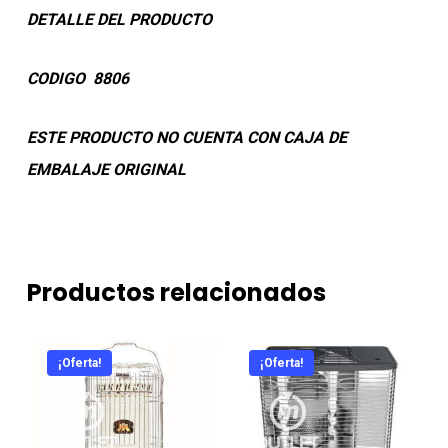
DETALLE DEL PRODUCTO
CODIGO 8806
ESTE PRODUCTO NO CUENTA CON CAJA DE
EMBALAJE ORIGINAL
Productos relacionados
¡Oferta!
¡Oferta!