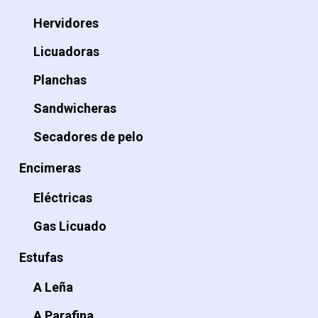
Hervidores
Licuadoras
Planchas
Sandwicheras
Secadores de pelo
Encimeras
Eléctricas
Gas Licuado
Estufas
A Leña
A Parafina