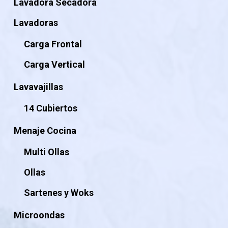
Lavadora Secadora
Lavadoras
Carga Frontal
Carga Vertical
Lavavajillas
14 Cubiertos
Menaje Cocina
Multi Ollas
Ollas
Sartenes y Woks
Microondas