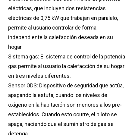
eléctricas, que incluyen dos resistencias
eléctricas de 0,75 kW que trabajan en paralelo,
permite al usuario controlar de forma
independiente la calefacción deseada en su
hogar.
Sistema gas: El sistema de control de la potencia
gas permite al usuario la calefacción de su hogar
en tres niveles diferentes.
Sensor ODS: Dispositivo de seguridad que actúa,
apagando la estufa, cuando los niveles de
oxígeno en la habitación son menores a los pre-
establecidos. Cuando esto ocurre, el piloto se
apaga, haciendo que el suministro de gas se
detenga.