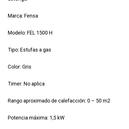
Marca: Fensa
Modelo: FEL 1500 H
Tipo: Estufas a gas
Color: Gris
Timer: No aplica
Rango aproximado de calefacción: 0 – 50 m2
Potencia máxima: 1,5 kW