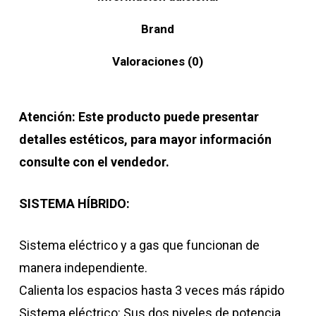
Brand
Valoraciones (0)
Atención: Este producto puede presentar
detalles estéticos, para mayor información
consulte con el vendedor.
SISTEMA HÍBRIDO:
Sistema eléctrico y a gas que funcionan de
manera independiente.
Calienta los espacios hasta 3 veces más rápido
Sistema eléctrico: Sus dos niveles de potencia