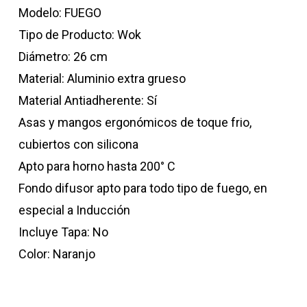
Modelo: FUEGO
Tipo de Producto: Wok
Diámetro: 26 cm
Material: Aluminio extra grueso
Material Antiadherente: Sí
Asas y mangos ergonómicos de toque frio,
cubiertos con silicona
Apto para horno hasta 200° C
Fondo difusor apto para todo tipo de fuego, en
especial a Inducción
Incluye Tapa: No
Color: Naranjo