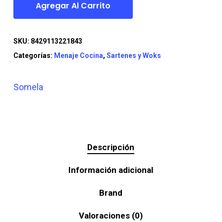
Agregar Al Carrito
SKU:
8429113221843
Categorías:
Menaje Cocina
,
Sartenes y Woks
Somela
Descripción
Información adicional
Brand
Valoraciones (0)