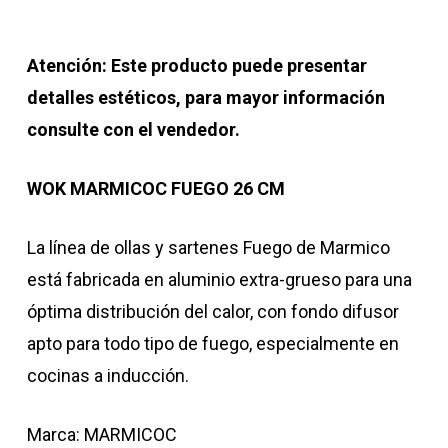
Atención: Este producto puede presentar
detalles estéticos, para mayor información
consulte con el vendedor.
WOK MARMICOC FUEGO 26 CM
La línea de ollas y sartenes Fuego de Marmico
está fabricada en aluminio extra-grueso para una
óptima distribución del calor, con fondo difusor
apto para todo tipo de fuego, especialmente en
cocinas a inducción.
Marca: MARMICOC