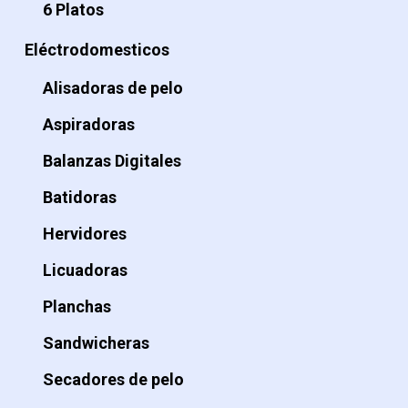
6 Platos
Eléctrodomesticos
Alisadoras de pelo
Aspiradoras
Balanzas Digitales
Batidoras
Hervidores
Licuadoras
Planchas
Sandwicheras
Secadores de pelo