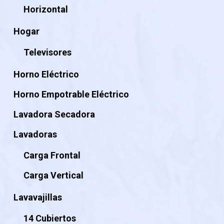
Horizontal
Hogar
Televisores
Horno Eléctrico
Horno Empotrable Eléctrico
Lavadora Secadora
Lavadoras
Carga Frontal
Carga Vertical
Lavavajillas
14 Cubiertos