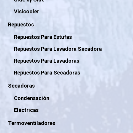
Visicooler
Repuestos
Repuestos Para Estufas
Repuestos Para Lavadora Secadora
Repuestos Para Lavadoras
Repuestos Para Secadoras
Secadoras
Condensación
Eléctricas
Termoventiladores