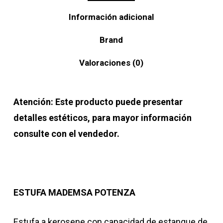
Información adicional
Brand
Valoraciones (0)
Atención: Este producto puede presentar
detalles estéticos, para mayor información
consulte con el vendedor.
ESTUFA MADEMSA POTENZA
Estufa a kerosene con capacidad de estanque de