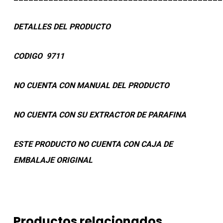
DETALLES DEL PRODUCTO
CODIGO 9711
NO CUENTA CON MANUAL DEL PRODUCTO
NO CUENTA CON SU EXTRACTOR DE PARAFINA
ESTE PRODUCTO NO CUENTA CON CAJA DE
EMBALAJE ORIGINAL
Productos relacionados