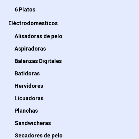
6 Platos
Eléctrodomesticos
Alisadoras de pelo
Aspiradoras
Balanzas Digitales
Batidoras
Hervidores
Licuadoras
Planchas
Sandwicheras
Secadores de pelo