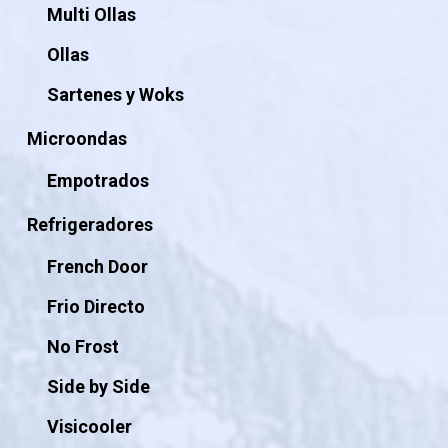
Multi Ollas
Ollas
Sartenes y Woks
Microondas
Empotrados
Refrigeradores
French Door
Frio Directo
No Frost
Side by Side
Visicooler