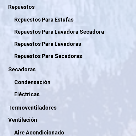
Repuestos
Repuestos Para Estufas
Repuestos Para Lavadora Secadora
Repuestos Para Lavadoras
Repuestos Para Secadoras
Secadoras
Condensación
Eléctricas
Termoventiladores
Ventilación
Aire Acondicionado