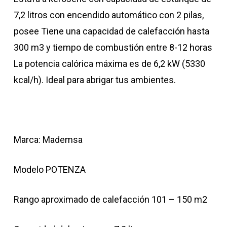
7,2 litros con encendido automático con 2 pilas,
posee Tiene una capacidad de calefacción hasta
300 m3 y tiempo de combustión entre 8-12 horas
La potencia calórica máxima es de 6,2 kW (5330
kcal/h). Ideal para abrigar tus ambientes.
Marca:
Mademsa
Modelo POTENZA
Rango aproximado de calefacción 101 – 150 m2