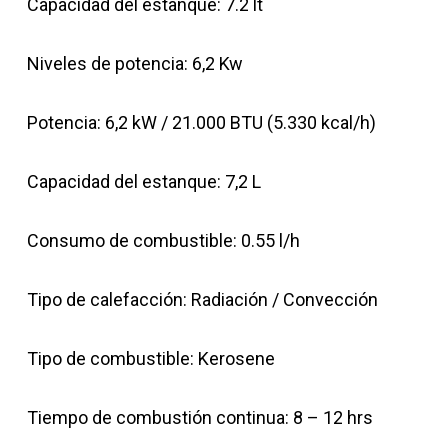
Capacidad del estanque: 7.2
lt
Niveles de potencia: 6,2
Kw
Potencia: 6,2 kW / 21.000 BTU (5.330 kcal/h)
Capacidad del estanque: 7,2 L
Consumo de combustible: 0.55 l/h
Tipo de calefacción: Radiación / Convección
Tipo de combustible: Kerosene
Tiempo de combustión continua: 8 – 12
hrs