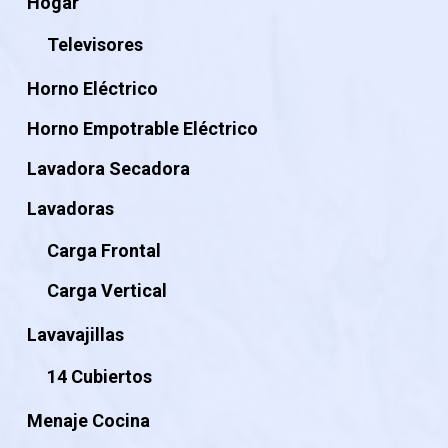
Hogar
Televisores
Horno Eléctrico
Horno Empotrable Eléctrico
Lavadora Secadora
Lavadoras
Carga Frontal
Carga Vertical
Lavavajillas
14 Cubiertos
Menaje Cocina