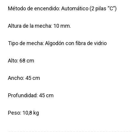
Método de encendido: Automático (2 pilas “C”)
Altura de la mecha: 10
mm.
Tipo de mecha: Algodón con fibra de vidrio
Alto: 68 cm
Ancho: 45 cm
Profundidad: 45 cm
Peso: 10,8 kg
__________________________________________