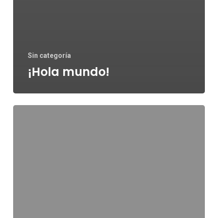
Sin categoría
¡Hola mundo!