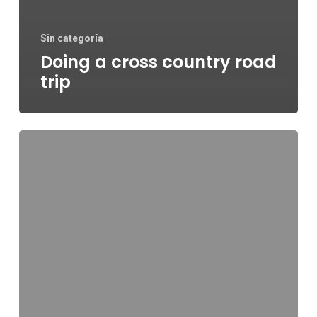
Sin categoría
Doing a cross country road
trip