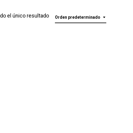
o el único resultado
Orden predeterminado