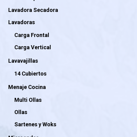
Lavadora Secadora
Lavadoras
Carga Frontal
Carga Vertical
Lavavajillas
14 Cubiertos
Menaje Cocina
Multi Ollas
Ollas
Sartenes y Woks