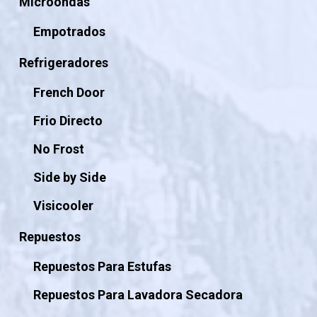
Microondas
Empotrados
Refrigeradores
French Door
Frio Directo
No Frost
Side by Side
Visicooler
Repuestos
Repuestos Para Estufas
Repuestos Para Lavadora Secadora