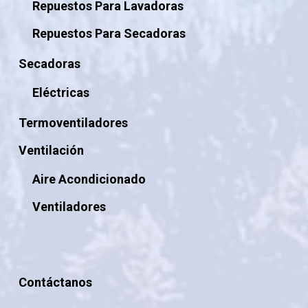
Repuestos Para Lavadoras
Repuestos Para Secadoras
Secadoras
Eléctricas
Termoventiladores
Ventilación
Aire Acondicionado
Ventiladores
Contáctanos