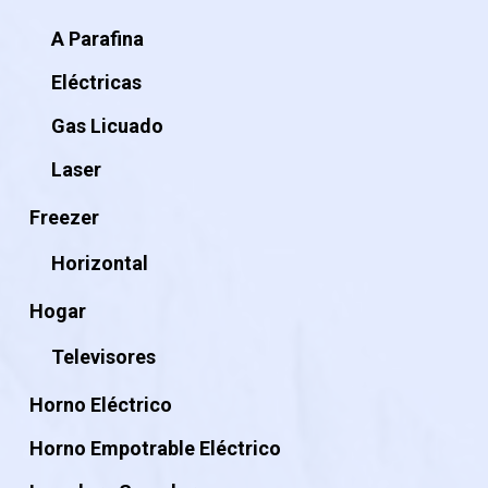
A Parafina
Eléctricas
Gas Licuado
Laser
Freezer
Horizontal
Hogar
Televisores
Horno Eléctrico
Horno Empotrable Eléctrico