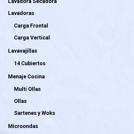
Lavadora Secadora
Lavadoras
Carga Frontal
Carga Vertical
Lavavajillas
14 Cubiertos
Menaje Cocina
Multi Ollas
Ollas
Sartenes y Woks
Microondas