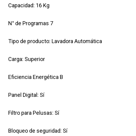
Capacidad: 16 Kg
N° de Programas 7
Tipo de producto: Lavadora Automática
Carga: Superior
Eficiencia Energética B
Panel Digital: Sí
Filtro para Pelusas: Sí
Bloqueo de seguridad: Sí