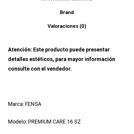
Brand
Valoraciones (0)
Atención: Este producto puede presentar
detalles estéticos, para mayor información
consulte con el vendedor.
Marca: FENSA
Modelo: PREMIUM CARE 16 SZ