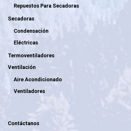
Repuestos Para Secadoras
Secadoras
Condensación
Eléctricas
Termoventiladores
Ventilación
Aire Acondicionado
Ventiladores
Contáctanos