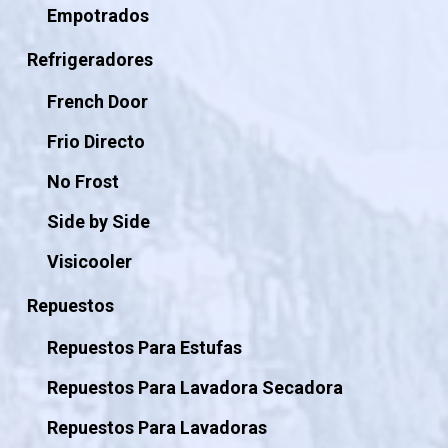
Empotrados
Refrigeradores
French Door
Frio Directo
No Frost
Side by Side
Visicooler
Repuestos
Repuestos Para Estufas
Repuestos Para Lavadora Secadora
Repuestos Para Lavadoras