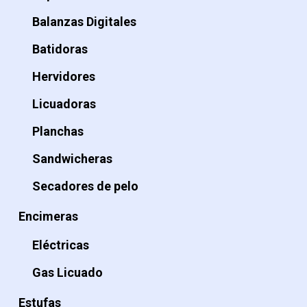
Balanzas Digitales
Batidoras
Hervidores
Licuadoras
Planchas
Sandwicheras
Secadores de pelo
Encimeras
Eléctricas
Gas Licuado
Estufas