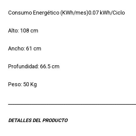
Consumo Energético (KWh/mes)0.07 kWh/Ciclo
Alto: 108 cm
Ancho: 61 cm
Profundidad: 66.5 cm
Peso: 50 Kg
____________________________________________________________
DETALLES DEL PRODUCTO