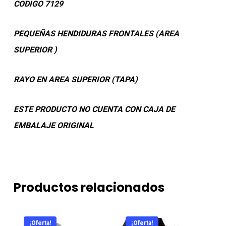
CODIGO 7129
PEQUEÑAS HENDIDURAS FRONTALES (AREA
SUPERIOR )
RAYO EN AREA SUPERIOR (TAPA)
ESTE PRODUCTO NO CUENTA CON CAJA DE
EMBALAJE ORIGINAL
Productos relacionados
¡Oferta!
¡Oferta!