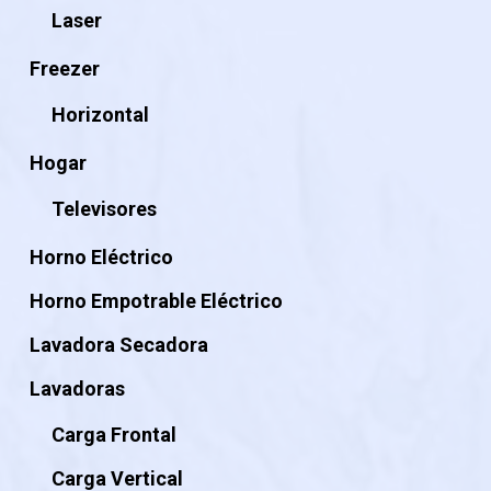
Laser
Freezer
Horizontal
Hogar
Televisores
Horno Eléctrico
Horno Empotrable Eléctrico
Lavadora Secadora
Lavadoras
Carga Frontal
Carga Vertical