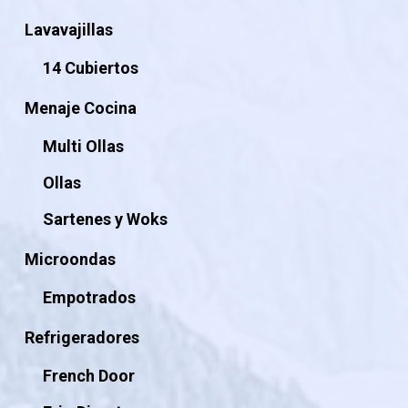
Lavavajillas
14 Cubiertos
Menaje Cocina
Multi Ollas
Ollas
Sartenes y Woks
Microondas
Empotrados
Refrigeradores
French Door