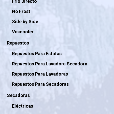
Frio Directo
No Frost
Side by Side
Visicooler
Repuestos
Repuestos Para Estufas
Repuestos Para Lavadora Secadora
Repuestos Para Lavadoras
Repuestos Para Secadoras
Secadoras
Eléctricas