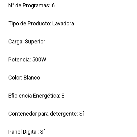
N° de Programas: 6
Tipo de Producto: Lavadora
Carga: Superior
Potencia: 500W
Color: Blanco
Eficiencia Energética: E
Contenedor para detergente: Sí
Panel Digital: Sí