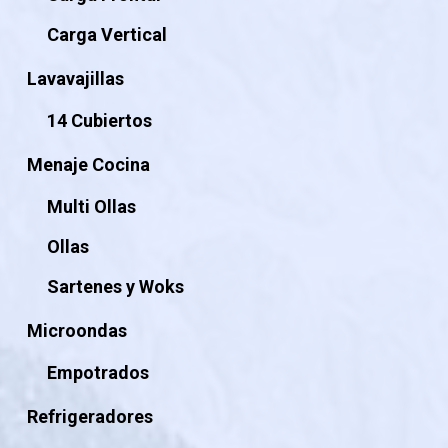
Carga Vertical
Lavavajillas
14 Cubiertos
Menaje Cocina
Multi Ollas
Ollas
Sartenes y Woks
Microondas
Empotrados
Refrigeradores