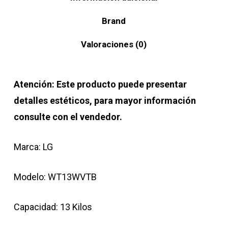
Brand
Valoraciones (0)
Atención: Este producto puede presentar
detalles estéticos, para mayor información
consulte con el vendedor.
Marca: LG
Modelo: WT13WVTB
Capacidad: 13 Kilos