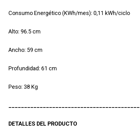
Consumo Energético (KWh/mes): 0,11 kWh/ciclo
Alto: 96.5 cm
Ancho: 59 cm
Profundidad: 61 cm
Peso: 38 Kg
__________________________________________
DETALLES DEL PRODUCTO