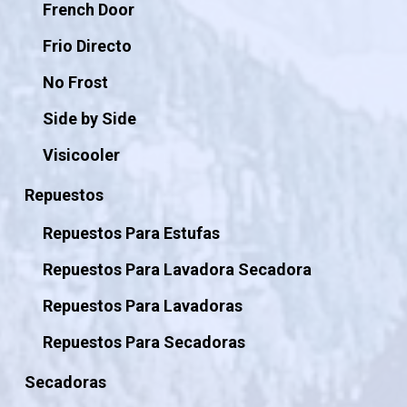
French Door
Frio Directo
No Frost
Side by Side
Visicooler
Repuestos
Repuestos Para Estufas
Repuestos Para Lavadora Secadora
Repuestos Para Lavadoras
Repuestos Para Secadoras
Secadoras