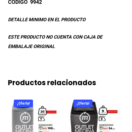
CODIGO 9942
DETALLE MINIMO EN EL PRODUCTO
ESTE PRODUCTO NO CUENTA CON CAJA DE
EMBALAJE ORIGINAL
Productos relacionados
¡Oferta!
¡Oferta!