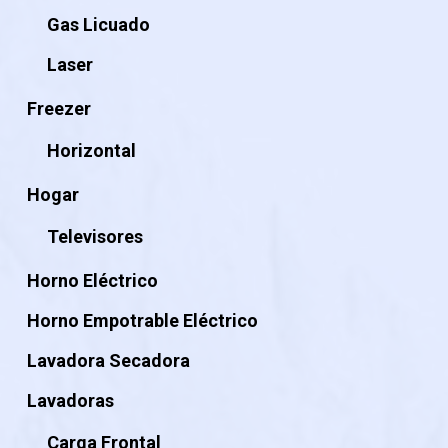
Gas Licuado
Laser
Freezer
Horizontal
Hogar
Televisores
Horno Eléctrico
Horno Empotrable Eléctrico
Lavadora Secadora
Lavadoras
Carga Frontal