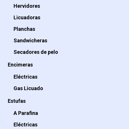
Hervidores
Licuadoras
Planchas
Sandwicheras
Secadores de pelo
Encimeras
Eléctricas
Gas Licuado
Estufas
A Parafina
Eléctricas