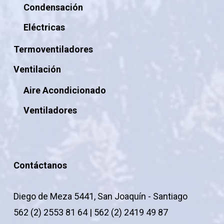
Condensación
Eléctricas
Termoventiladores
Ventilación
Aire Acondicionado
Ventiladores
Contáctanos
Diego de Meza 5441, San Joaquín - Santiago
562 (2) 2553 81 64 | 562 (2) 2419 49 87