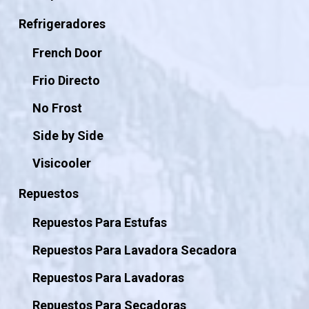
Refrigeradores
French Door
Frio Directo
No Frost
Side by Side
Visicooler
Repuestos
Repuestos Para Estufas
Repuestos Para Lavadora Secadora
Repuestos Para Lavadoras
Repuestos Para Secadoras