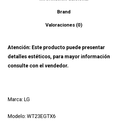
Brand
Valoraciones (0)
Atención: Este producto puede presentar
detalles estéticos, para mayor información
consulte con el vendedor.
Marca: LG
Modelo: WT23EGTX6