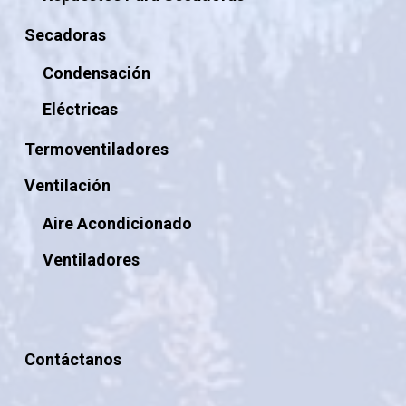
Secadoras
Condensación
Eléctricas
Termoventiladores
Ventilación
Aire Acondicionado
Ventiladores
Contáctanos