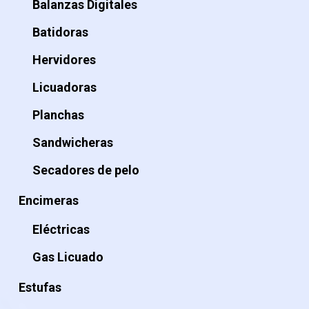
Balanzas Digitales
Batidoras
Hervidores
Licuadoras
Planchas
Sandwicheras
Secadores de pelo
Encimeras
Eléctricas
Gas Licuado
Estufas