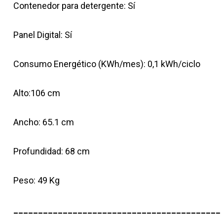
Contenedor para detergente: Sí
Panel Digital: Sí
Consumo Energético (KWh/mes): 0,1 kWh/ciclo
Alto:106 cm
Ancho: 65.1 cm
Profundidad: 68 cm
Peso: 49 Kg
__________________________________________