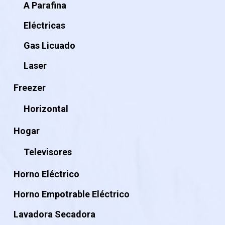
A Parafina
Eléctricas
Gas Licuado
Laser
Freezer
Horizontal
Hogar
Televisores
Horno Eléctrico
Horno Empotrable Eléctrico
Lavadora Secadora