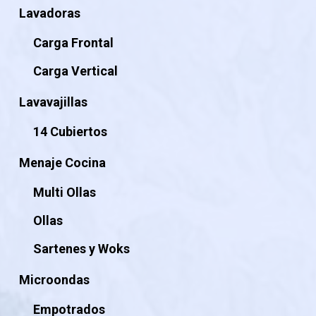
Lavadoras
Carga Frontal
Carga Vertical
Lavavajillas
14 Cubiertos
Menaje Cocina
Multi Ollas
Ollas
Sartenes y Woks
Microondas
Empotrados