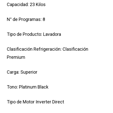
Capacidad: 23 Kilos
N° de Programas: 8
Tipo de Producto: Lavadora
Clasificación Refrigeración: Clasificación
Premium
Carga: Superior
Tono: Platinum Black
Tipo de Motor Inverter Direct