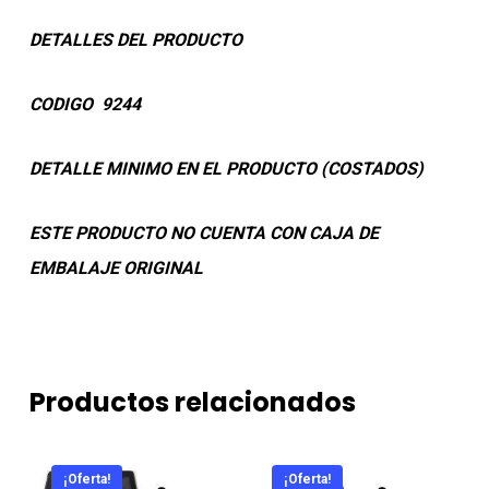
DETALLES DEL PRODUCTO
CODIGO 9244
DETALLE MINIMO EN EL PRODUCTO (COSTADOS)
ESTE PRODUCTO NO CUENTA CON CAJA DE
EMBALAJE ORIGINAL
Productos relacionados
¡Oferta!
¡Oferta!