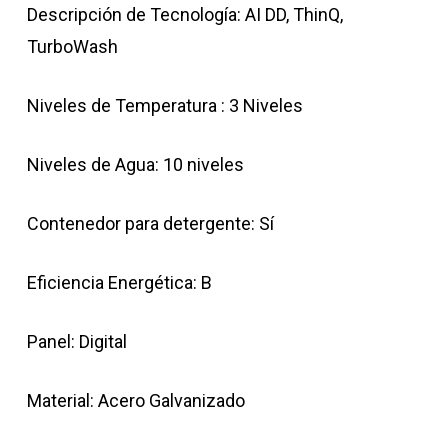
Descripción de Tecnología: AI DD, ThinQ,
TurboWash
Niveles de Temperatura : 3 Niveles
Niveles de Agua: 10 niveles
Contenedor para detergente: Sí
Eficiencia Energética: B
Panel: Digital
Material: Acero Galvanizado