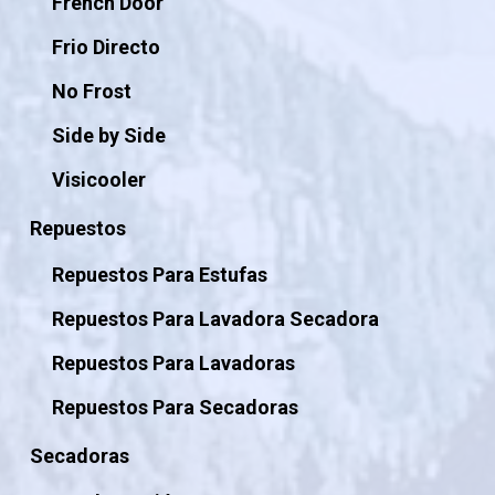
French Door
Frio Directo
No Frost
Side by Side
Visicooler
Repuestos
Repuestos Para Estufas
Repuestos Para Lavadora Secadora
Repuestos Para Lavadoras
Repuestos Para Secadoras
Secadoras