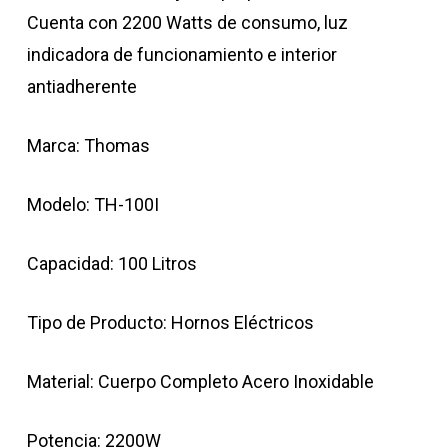
Cuenta con 2200 Watts de consumo, luz
indicadora de funcionamiento e interior
antiadherente
Marca: Thomas
Modelo: TH-100I
Capacidad: 100 Litros
Tipo de Producto: Hornos Eléctricos
Material: Cuerpo Completo Acero Inoxidable
Potencia: 2200W