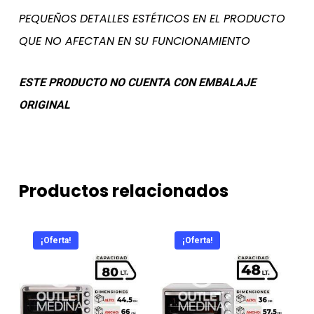
PEQUEÑOS DETALLES ESTÉTICOS EN EL PRODUCTO
QUE NO AFECTAN EN SU FUNCIONAMIENTO
ESTE PRODUCTO NO CUENTA CON EMBALAJE
ORIGINAL
Productos relacionados
¡Oferta!
¡Oferta!