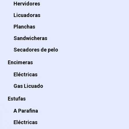
Hervidores
Licuadoras
Planchas
Sandwicheras
Secadores de pelo
Encimeras
Eléctricas
Gas Licuado
Estufas
A Parafina
Eléctricas