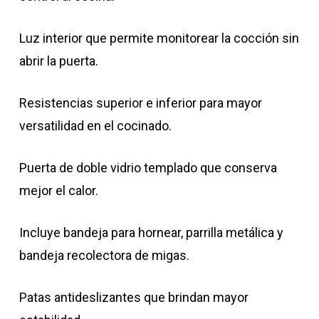
Luz interior que permite monitorear la cocción sin
abrir la puerta.
Resistencias superior e inferior para mayor
versatilidad en el cocinado.
Puerta de doble vidrio templado que conserva
mejor el calor.
Incluye bandeja para hornear, parrilla metálica y
bandeja recolectora de migas.
Patas antideslizantes que brindan mayor