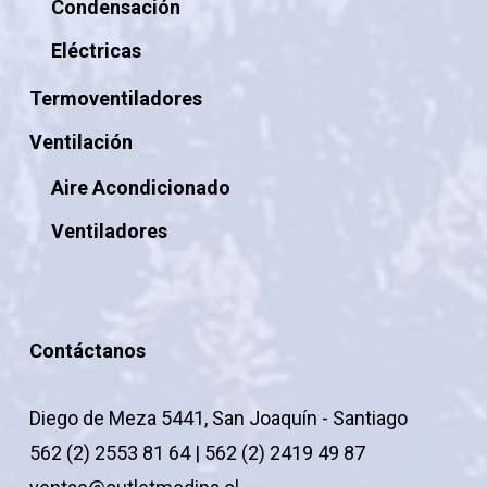
Condensación
Eléctricas
Termoventiladores
Ventilación
Aire Acondicionado
Ventiladores
Contáctanos
Diego de Meza 5441, San Joaquín - Santiago
562 (2) 2553 81 64 | 562 (2) 2419 49 87