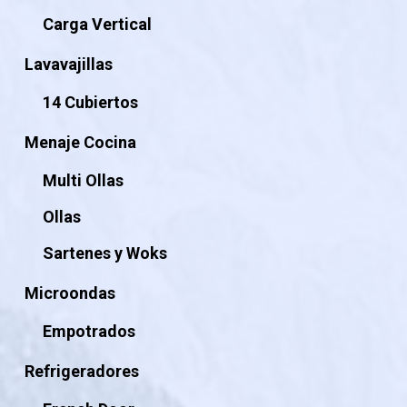
Carga Vertical
Lavavajillas
14 Cubiertos
Menaje Cocina
Multi Ollas
Ollas
Sartenes y Woks
Microondas
Empotrados
Refrigeradores