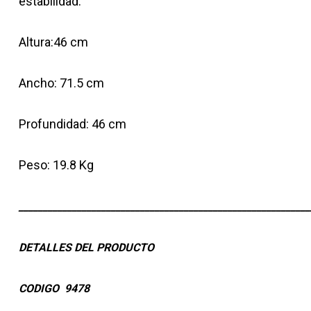
estabilidad.
Altura:46 cm
Ancho: 71.5 cm
Profundidad: 46 cm
Peso: 19.8 Kg
____________________________________________________________
DETALLES DEL PRODUCTO
CODIGO 9478