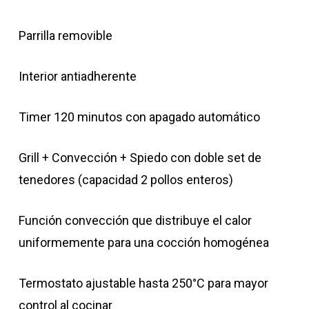
Parrilla removible
Interior antiadherente
Timer 120 minutos con apagado automático
Grill + Convección + Spiedo con doble set de
tenedores (capacidad 2 pollos enteros)
Función convección que distribuye el calor
uniformemente para una cocción homogénea
Termostato ajustable hasta 250°C para mayor
control al cocinar