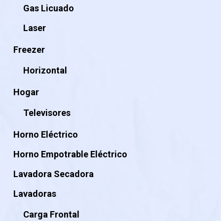
Gas Licuado
Laser
Freezer
Horizontal
Hogar
Televisores
Horno Eléctrico
Horno Empotrable Eléctrico
Lavadora Secadora
Lavadoras
Carga Frontal