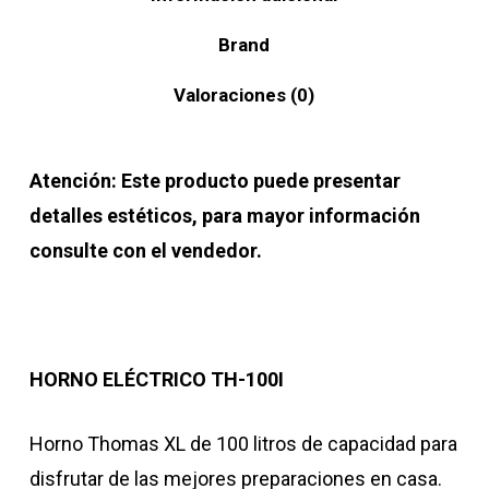
Brand
Valoraciones (0)
Atención: Este producto puede presentar
detalles estéticos, para mayor información
consulte con el vendedor.
HORNO ELÉCTRICO TH-100I
Horno Thomas XL de 100 litros de capacidad para
disfrutar de las mejores preparaciones en casa.