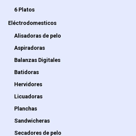
6 Platos
Eléctrodomesticos
Alisadoras de pelo
Aspiradoras
Balanzas Digitales
Batidoras
Hervidores
Licuadoras
Planchas
Sandwicheras
Secadores de pelo