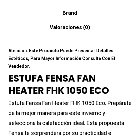
Brand
Valoraciones (0)
Atención: Este Producto Puede Presentar Detalles
Estéticos, Para Mayor Información Consulte Con El
Vendedor.
ESTUFA FENSA FAN
HEATER FHK 1050 ECO
Estufa Fensa Fan Heater FHK 1050 Eco. Prepárate
de la mejor manera para este invierno y
selecciona la calefacción ideal. Esta propuesta
Fensa te sorprenderá por su practicidad e