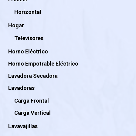
Horizontal
Hogar
Televisores
Horno Eléctrico
Horno Empotrable Eléctrico
Lavadora Secadora
Lavadoras
Carga Frontal
Carga Vertical
Lavavajillas