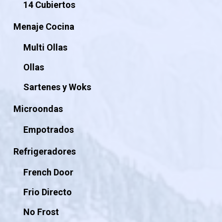
14 Cubiertos
Menaje Cocina
Multi Ollas
Ollas
Sartenes y Woks
Microondas
Empotrados
Refrigeradores
French Door
Frio Directo
No Frost