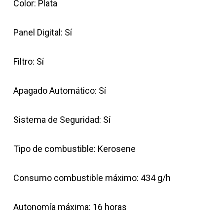
Color: Plata
Panel Digital: Sí
Filtro: Sí
Apagado Automático: Sí
Sistema de Seguridad: Sí
Tipo de combustible: Kerosene
Consumo combustible máximo: 434 g/h
Autonomía máxima: 16 horas