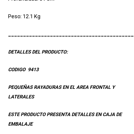
Peso: 12.1 Kg
__________________________________________
DETALLES DEL PRODUCTO:
CODIGO 9413
PEQUEÑAS RAYADURAS EN EL AREA FRONTAL Y
LATERALES
ESTE PRODUCTO PRESENTA DETALLES EN CAJA DE
EMBALAJE