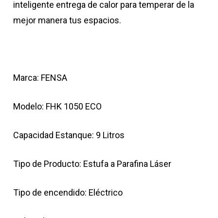
inteligente entrega de calor para temperar de la
mejor manera tus espacios.
Marca: FENSA
Modelo: FHK 1050 ECO
Capacidad Estanque: 9 Litros
Tipo de Producto: Estufa a Parafina Láser
Tipo de encendido: Eléctrico