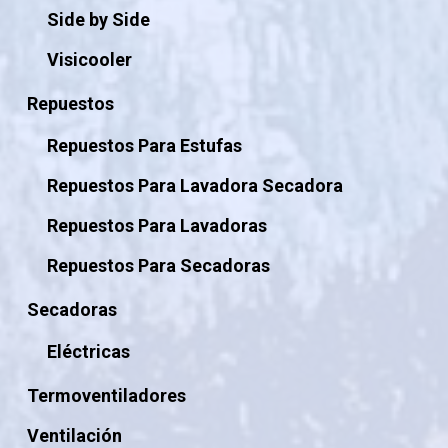
Side by Side
Visicooler
Repuestos
Repuestos Para Estufas
Repuestos Para Lavadora Secadora
Repuestos Para Lavadoras
Repuestos Para Secadoras
Secadoras
Eléctricas
Termoventiladores
Ventilación