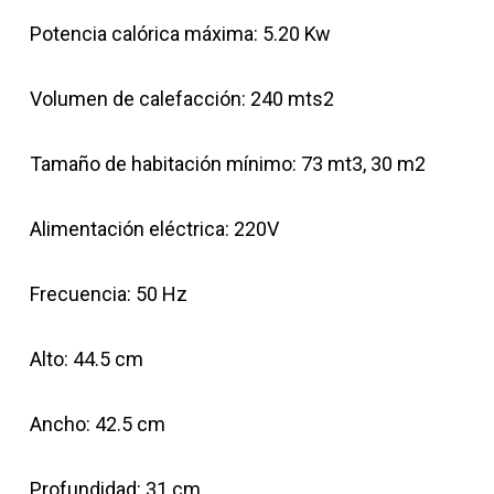
Potencia calórica máxima: 5.20 Kw
Volumen de calefacción: 240 mts2
Tamaño de habitación mínimo: 73 mt3, 30 m2
Alimentación eléctrica: 220V
Frecuencia: 50 Hz
Alto: 44.5 cm
Ancho: 42.5 cm
Profundidad: 31 cm