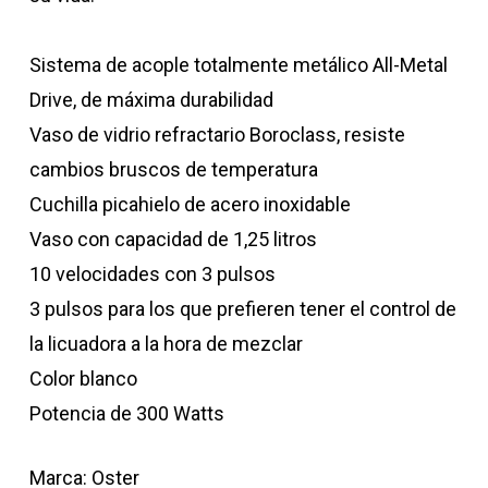
Sistema de acople totalmente metálico All-Metal
Drive, de máxima durabilidad
Vaso de vidrio refractario Boroclass, resiste
cambios bruscos de temperatura
Cuchilla picahielo de acero inoxidable
Vaso con capacidad de 1,25 litros
10 velocidades con 3 pulsos
3 pulsos para los que prefieren tener el control de
la licuadora a la hora de mezclar
Color blanco
Potencia de 300 Watts
Marca: Oster