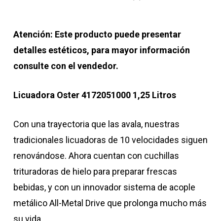
Atención: Este producto puede presentar
detalles estéticos, para mayor información
consulte con el vendedor.
Licuadora Oster 4172051000 1,25 Litros
Con una trayectoria que las avala, nuestras
tradicionales licuadoras de 10 velocidades siguen
renovándose. Ahora cuentan con cuchillas
trituradoras de hielo para preparar frescas
bebidas, y con un innovador sistema de acople
metálico All-Metal Drive que prolonga mucho más
su vida.