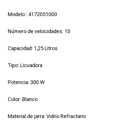
Modelo:: 4172051000
Número de velocidades: 10
Capacidad: 1,25 Litros
Tipo: Licuadora
Potencia: 300 W
Color: Blanco
Material de jarra: Vidrio Refractario