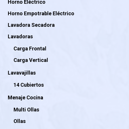
Horno Eléctrico
Horno Empotrable Eléctrico
Lavadora Secadora
Lavadoras
Carga Frontal
Carga Vertical
Lavavajillas
14 Cubiertos
Menaje Cocina
Multi Ollas
Ollas