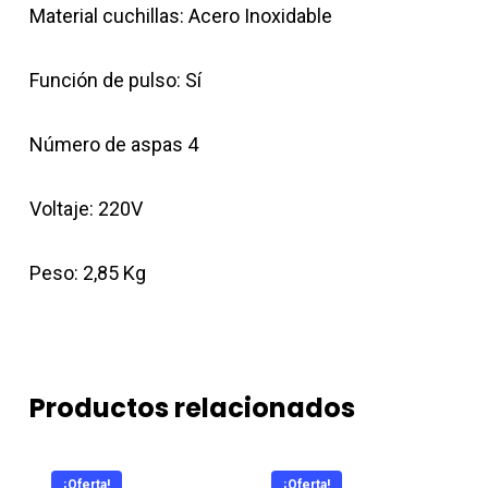
Material cuchillas: Acero Inoxidable
Función de pulso: Sí
Número de aspas 4
Voltaje: 220V
Peso: 2,85 Kg
Productos relacionados
¡Oferta!
¡Oferta!