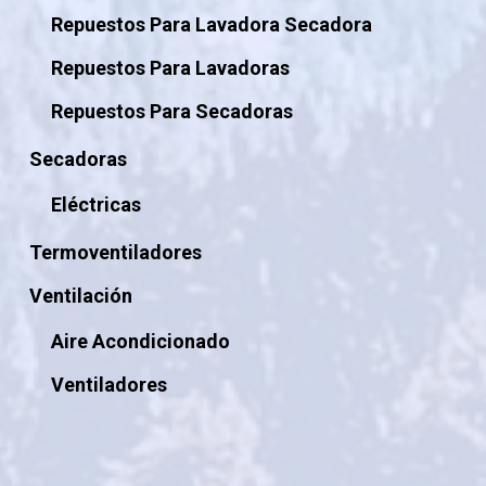
Repuestos Para Lavadora Secadora
Repuestos Para Lavadoras
Repuestos Para Secadoras
Secadoras
Eléctricas
Termoventiladores
Ventilación
Aire Acondicionado
Ventiladores