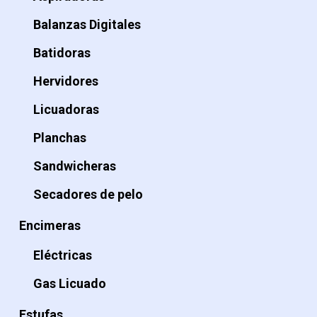
Balanzas Digitales
Batidoras
Hervidores
Licuadoras
Planchas
Sandwicheras
Secadores de pelo
Encimeras
Eléctricas
Gas Licuado
Estufas