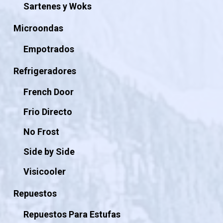
Sartenes y Woks
Microondas
Empotrados
Refrigeradores
French Door
Frio Directo
No Frost
Side by Side
Visicooler
Repuestos
Repuestos Para Estufas