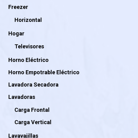
Freezer
Horizontal
Hogar
Televisores
Horno Eléctrico
Horno Empotrable Eléctrico
Lavadora Secadora
Lavadoras
Carga Frontal
Carga Vertical
Lavavajillas