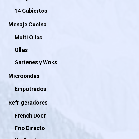
14 Cubiertos
Menaje Cocina
Multi Ollas
Ollas
Sartenes y Woks
Microondas
Empotrados
Refrigeradores
French Door
Frio Directo