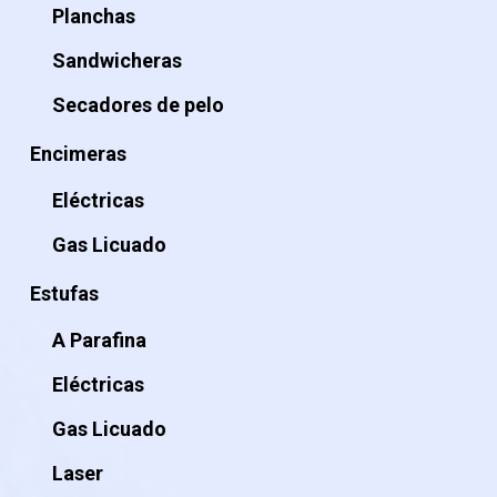
Planchas
Sandwicheras
Secadores de pelo
Encimeras
Eléctricas
Gas Licuado
Estufas
A Parafina
Eléctricas
Gas Licuado
Laser