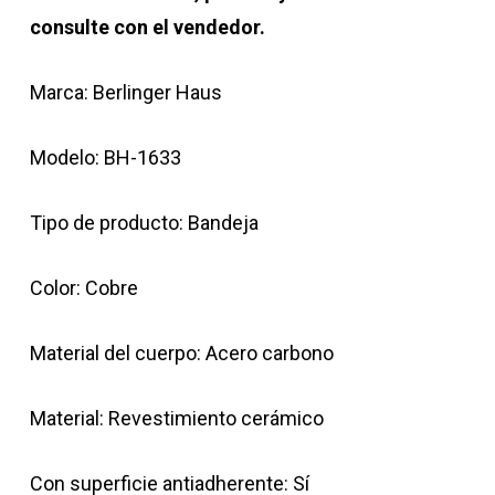
consulte con el vendedor.
Marca: Berlinger Haus
Modelo: BH-1633
Tipo de producto: Bandeja
Color: Cobre
Material del cuerpo: Acero carbono
Material: Revestimiento cerámico
Con superficie antiadherente: Sí