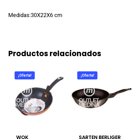
Medidas:30X22X6 cm
Productos relacionados
¡Oferta!
¡Oferta!
WOK
SARTEN BERLIGER