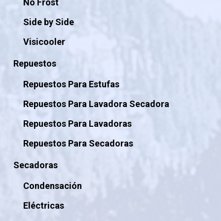
No Frost
Side by Side
Visicooler
Repuestos
Repuestos Para Estufas
Repuestos Para Lavadora Secadora
Repuestos Para Lavadoras
Repuestos Para Secadoras
Secadoras
Condensación
Eléctricas