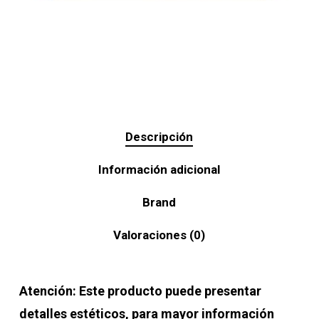
Descripción
Información adicional
Brand
Valoraciones (0)
Atención: Este producto puede presentar
detalles estéticos, para mayor información