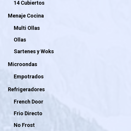
14 Cubiertos
Menaje Cocina
Multi Ollas
Ollas
Sartenes y Woks
Microondas
Empotrados
Refrigeradores
French Door
Frio Directo
No Frost