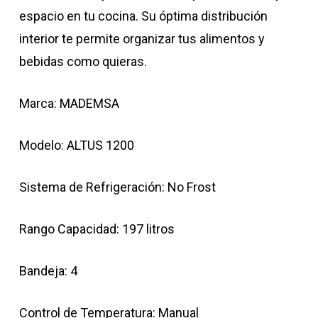
espacio en tu cocina. Su óptima distribución
interior te permite organizar tus alimentos y
bebidas como quieras.
Marca: MADEMSA
Modelo: ALTUS 1200
Sistema de Refrigeración: No Frost
Rango Capacidad: 197 litros
Bandeja: 4
Control de Temperatura: Manual