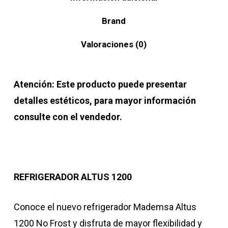
Brand
Valoraciones (0)
Atención: Este producto puede presentar
detalles estéticos, para mayor información
consulte con el vendedor.
REFRIGERADOR ALTUS 1200
Conoce el nuevo refrigerador Mademsa Altus
1200 No Frost y disfruta de mayor flexibilidad y