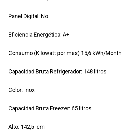
Panel Digital: No
Eficiencia Energética: A+
Consumo (Kilowatt por mes) 15,6 kWh/Month
Capacidad Bruta Refrigerador: 148 litros
Color: Inox
Capacidad Bruta Freezer: 65 litros
Alto: 142,5 cm