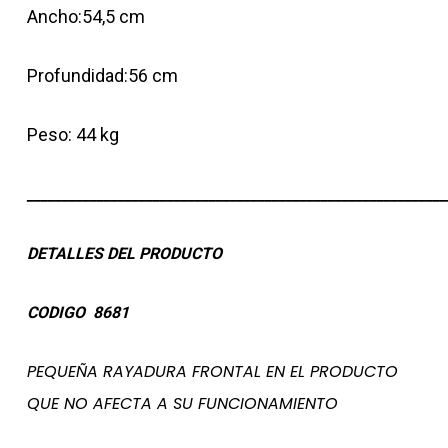
Ancho:54,5 cm
Profundidad:56 cm
Peso: 44 kg
____________________________________________________________
DETALLES DEL PRODUCTO
CODIGO 8681
PEQUEÑA RAYADURA FRONTAL EN EL PRODUCTO
QUE NO AFECTA A SU FUNCIONAMIENTO