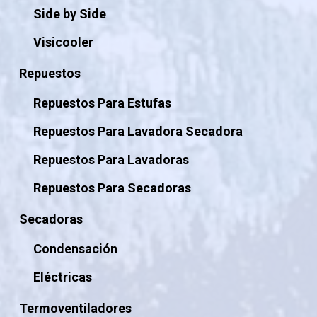
Side by Side
Visicooler
Repuestos
Repuestos Para Estufas
Repuestos Para Lavadora Secadora
Repuestos Para Lavadoras
Repuestos Para Secadoras
Secadoras
Condensación
Eléctricas
Termoventiladores