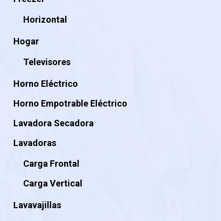
Horizontal
Hogar
Televisores
Horno Eléctrico
Horno Empotrable Eléctrico
Lavadora Secadora
Lavadoras
Carga Frontal
Carga Vertical
Lavavajillas