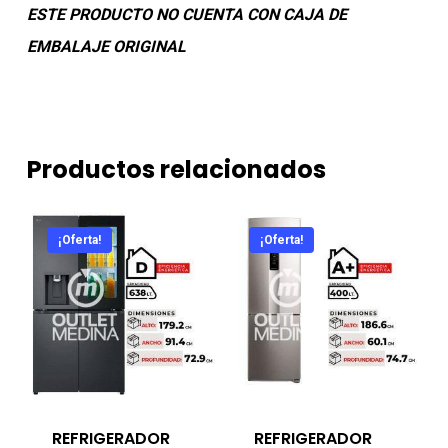
ESTE PRODUCTO NO CUENTA CON CAJA DE
EMBALAJE ORIGINAL
Productos relacionados
¡Oferta!
¡Oferta!
REFRIGERADOR
REFRIGERADOR