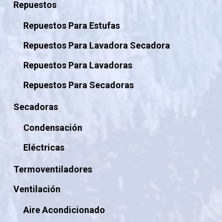
Repuestos
Repuestos Para Estufas
Repuestos Para Lavadora Secadora
Repuestos Para Lavadoras
Repuestos Para Secadoras
Secadoras
Condensación
Eléctricas
Termoventiladores
Ventilación
Aire Acondicionado