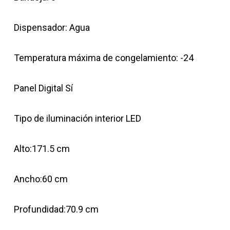
Dispensador: Agua
Temperatura máxima de congelamiento: -24
Panel Digital Sí
Tipo de iluminación interior LED
Alto:171.5 cm
Ancho:60 cm
Profundidad:70.9 cm