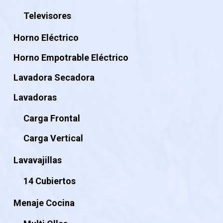
Televisores
Horno Eléctrico
Horno Empotrable Eléctrico
Lavadora Secadora
Lavadoras
Carga Frontal
Carga Vertical
Lavavajillas
14 Cubiertos
Menaje Cocina