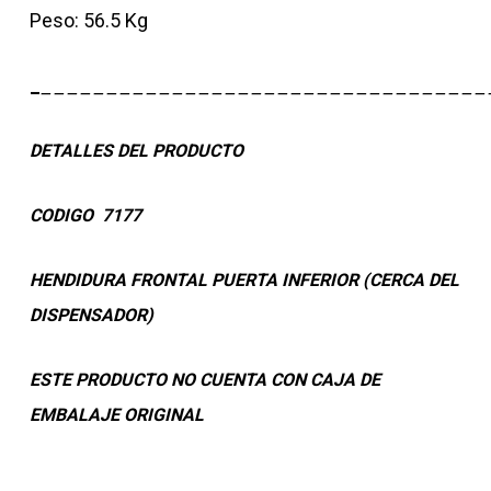
Peso: 56.5 Kg
_
__________________________________
DETALLES DEL PRODUCTO
CODIGO 7177
HENDIDURA FRONTAL PUERTA INFERIOR (CERCA DEL
DISPENSADOR)
ESTE PRODUCTO NO CUENTA CON CAJA DE
EMBALAJE ORIGINAL