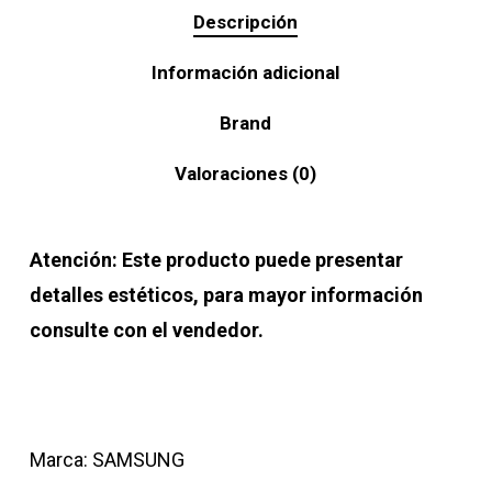
Descripción
Información adicional
Brand
Valoraciones (0)
Atención: Este producto puede presentar
detalles estéticos, para mayor información
consulte con el vendedor.
Marca: SAMSUNG