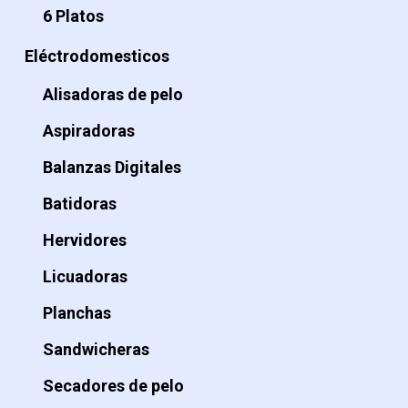
6 Platos
Eléctrodomesticos
Alisadoras de pelo
Aspiradoras
Balanzas Digitales
Batidoras
Hervidores
Licuadoras
Planchas
Sandwicheras
Secadores de pelo