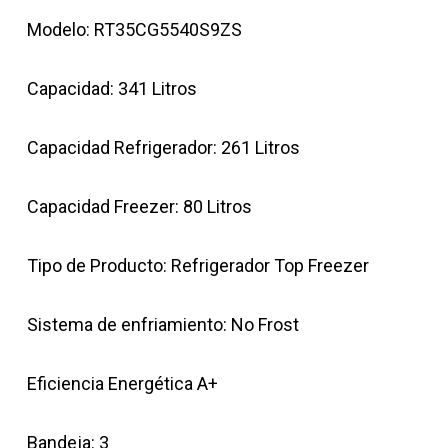
Modelo: RT35CG5540S9ZS
Capacidad: 341 Litros
Capacidad Refrigerador: 261 Litros
Capacidad Freezer: 80 Litros
Tipo de Producto: Refrigerador Top Freezer
Sistema de enfriamiento: No Frost
Eficiencia Energética A+
Bandeja: 3