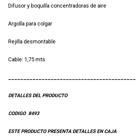
Difusor y boquilla concentradoras de aire
Argolla para colgar
Rejilla desmontable
Cable: 1,75 mts
__________________________________________
DETALLES DEL PRODUCTO
CODIGO 8493
ESTE PRODUCTO PRESENTA DETALLES EN CAJA