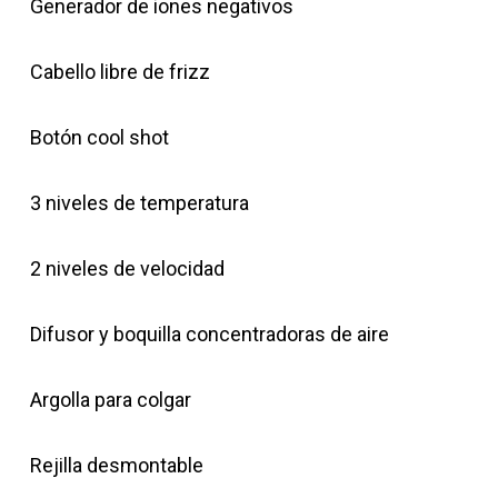
Generador de iones negativos
Cabello libre de frizz
Botón cool shot
3 niveles de temperatura
2 niveles de velocidad
Difusor y boquilla concentradoras de aire
Argolla para colgar
Rejilla desmontable