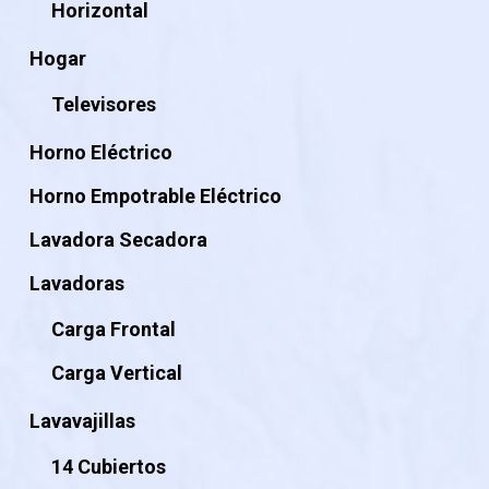
Horizontal
Hogar
Televisores
Horno Eléctrico
Horno Empotrable Eléctrico
Lavadora Secadora
Lavadoras
Carga Frontal
Carga Vertical
Lavavajillas
14 Cubiertos