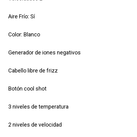
Aire Frío: Sí
Color: Blanco
Generador de iones negativos
Cabello libre de frizz
Botón cool shot
3 niveles de temperatura
2 niveles de velocidad