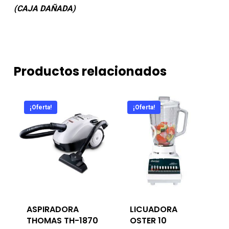
(CAJA DAÑADA)
Productos relacionados
¡Oferta!
¡Oferta!
ASPIRADORA
LICUADORA
THOMAS TH-1870
OSTER 10