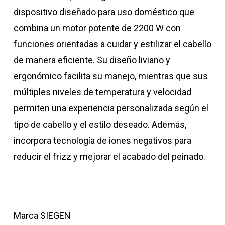
dispositivo diseñado para uso doméstico que
combina un motor potente de 2200 W con
funciones orientadas a cuidar y estilizar el cabello
de manera eficiente. Su diseño liviano y
ergonómico facilita su manejo, mientras que sus
múltiples niveles de temperatura y velocidad
permiten una experiencia personalizada según el
tipo de cabello y el estilo deseado. Además,
incorpora tecnología de iones negativos para
reducir el frizz y mejorar el acabado del peinado.
Marca SIEGEN