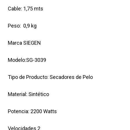
Cable: 1,75 mts
Peso: 0,9 kg
Marca SIEGEN
Modelo:SG-3039
Tipo de Producto: Secadores de Pelo
Material: Sintético
Potencia: 2200 Watts
Velocidades 2