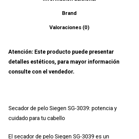
Brand
Valoraciones (0)
Atención: Este producto puede presentar
detalles estéticos, para mayor información
consulte con el vendedor.
Secador de pelo Siegen SG-3039: potencia y
cuidado para tu cabello
El secador de pelo Siegen SG-3039 es un