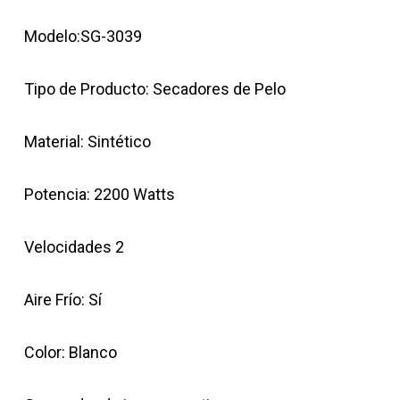
Modelo:SG-3039
Tipo de Producto: Secadores de Pelo
Material: Sintético
Potencia: 2200 Watts
Velocidades 2
Aire Frío: Sí
Color: Blanco