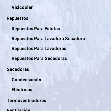
Visicooler
Repuestos
Repuestos Para Estufas
Repuestos Para Lavadora Secadora
Repuestos Para Lavadoras
Repuestos Para Secadoras
Secadoras
Condensación
Eléctricas
Termoventiladores
Ventilación