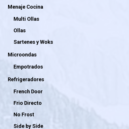
Menaje Cocina
Multi Ollas
Ollas
Sartenes y Woks
Microondas
Empotrados
Refrigeradores
French Door
Frio Directo
No Frost
Side by Side