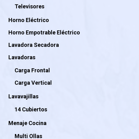
Televisores
Horno Eléctrico
Horno Empotrable Eléctrico
Lavadora Secadora
Lavadoras
Carga Frontal
Carga Vertical
Lavavajillas
14 Cubiertos
Menaje Cocina
Multi Ollas