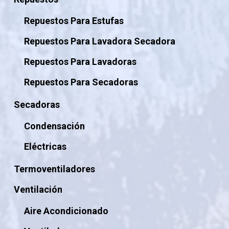
Repuestos Para Estufas
Repuestos Para Lavadora Secadora
Repuestos Para Lavadoras
Repuestos Para Secadoras
Secadoras
Condensación
Eléctricas
Termoventiladores
Ventilación
Aire Acondicionado