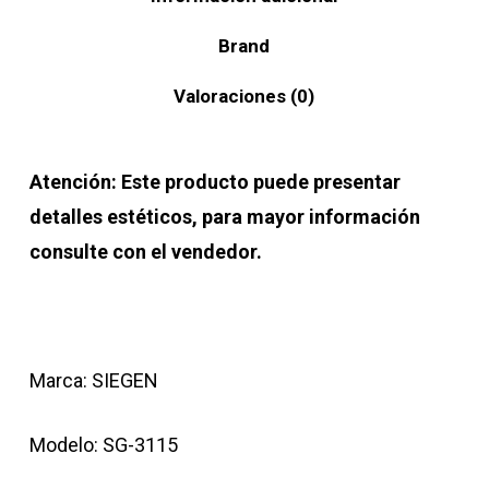
Brand
Valoraciones (0)
Atención: Este producto puede presentar
detalles estéticos, para mayor información
consulte con el vendedor.
Marca: SIEGEN
Modelo: SG-3115