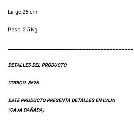
Largo:26 cm
Peso: 2.5 Kg
__________________________________________
DETALLES DEL PRODUCTO
CODIGO 8526
ESTE PRODUCTO PRESENTA DETALLES EN CAJA
(CAJA DAÑADA)