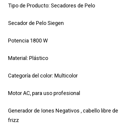
Tipo de Producto: Secadores de Pelo
Secador de Pelo Siegen
Potencia 1800 W
Material: Plástico
Categoría del color: Multicolor
Motor AC, para uso profesional
Generador de Iones Negativos , cabello libre de
frizz