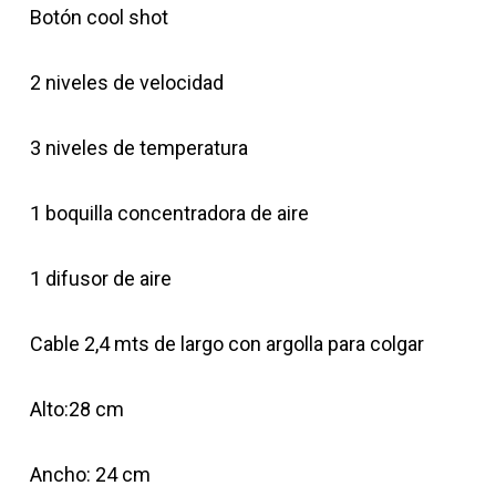
Botón cool shot
2 niveles de velocidad
3 niveles de temperatura
1 boquilla concentradora de aire
1 difusor de aire
Cable 2,4 mts de largo con argolla para colgar
Alto:28 cm
Ancho: 24 cm