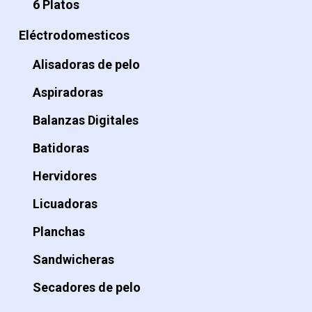
6 Platos
Eléctrodomesticos
Alisadoras de pelo
Aspiradoras
Balanzas Digitales
Batidoras
Hervidores
Licuadoras
Planchas
Sandwicheras
Secadores de pelo