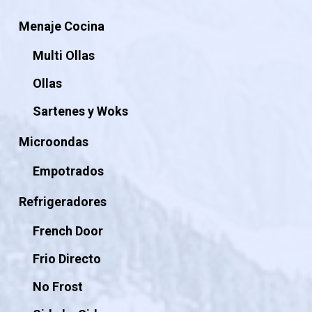
Menaje Cocina
Multi Ollas
Ollas
Sartenes y Woks
Microondas
Empotrados
Refrigeradores
French Door
Frio Directo
No Frost