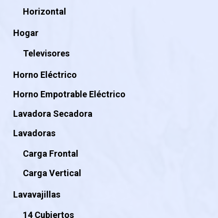
Horizontal
Hogar
Televisores
Horno Eléctrico
Horno Empotrable Eléctrico
Lavadora Secadora
Lavadoras
Carga Frontal
Carga Vertical
Lavavajillas
14 Cubiertos