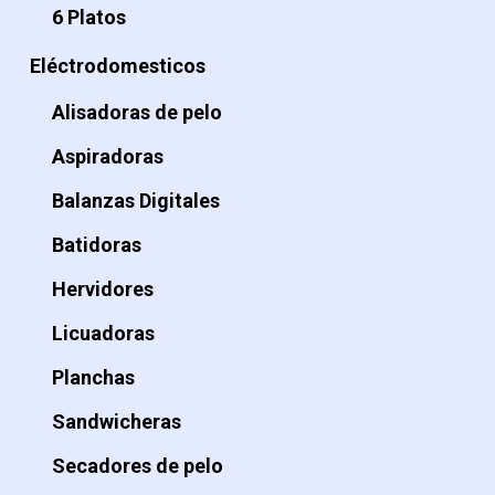
6 Platos
Eléctrodomesticos
Alisadoras de pelo
Aspiradoras
Balanzas Digitales
Batidoras
Hervidores
Licuadoras
Planchas
Sandwicheras
Secadores de pelo