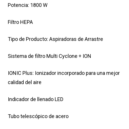
Potencia: 1800 W
Filtro HEPA
Tipo de Producto: Aspiradoras de Arrastre
Sistema de filtro Multi Cyclone + ION
IONIC Plus: Ionizador incorporado para una mejor
calidad del aire
Indicador de llenado LED
Tubo telescópico de acero