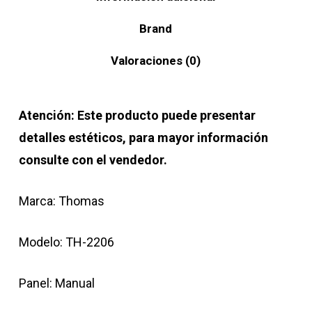
Brand
Valoraciones (0)
Atención: Este producto puede presentar
detalles estéticos, para mayor información
consulte con el vendedor.
Marca: Thomas
Modelo: TH-2206
Panel: Manual