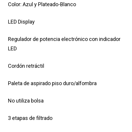
Color: Azul y Plateado-Blanco
LED Display
Regulador de potencia electrónico con indicador
LED
Cordón retráctil
Paleta de aspirado piso duro/alfombra
No utiliza bolsa
3 etapas de filtrado