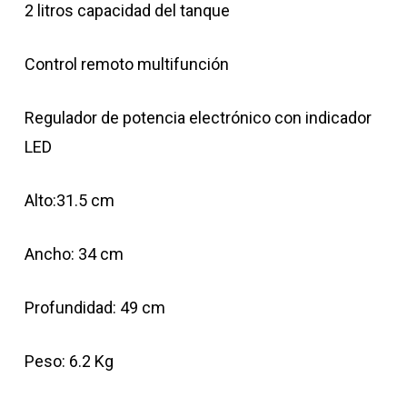
2 litros capacidad del tanque
Control remoto multifunción
Regulador de potencia electrónico con indicador
LED
Alto:31.5 cm
Ancho: 34 cm
Profundidad: 49 cm
Peso: 6.2 Kg