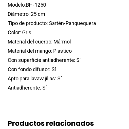
Modelo:BH-1250
Diámetro: 25 cm
Tipo de producto: Sartén-Panquequera
Color: Gris
Material del cuerpo: Mármol
Material del mango: Plástico
Con superficie antiadherente: Sí
Con fondo difusor: Sí
Apto para lavavajillas: Sí
Antiadherente: Sí
Productos relacionados