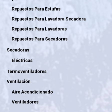
Repuestos Para Estufas
Repuestos Para Lavadora Secadora
Repuestos Para Lavadoras
Repuestos Para Secadoras
Secadoras
Eléctricas
Termoventiladores
Ventilación
Aire Acondicionado
Ventiladores