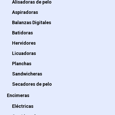
Alisadoras de pelo
Aspiradoras
Balanzas Digitales
Batidoras
Hervidores
Licuadoras
Planchas
Sandwicheras
Secadores de pelo
Encimeras
Eléctricas