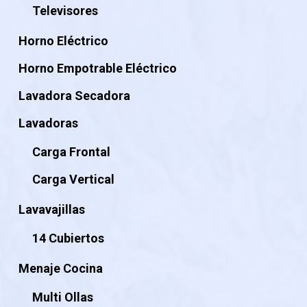
Televisores
Horno Eléctrico
Horno Empotrable Eléctrico
Lavadora Secadora
Lavadoras
Carga Frontal
Carga Vertical
Lavavajillas
14 Cubiertos
Menaje Cocina
Multi Ollas