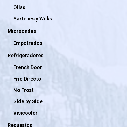
Ollas
Sartenes y Woks
Microondas
Empotrados
Refrigeradores
French Door
Frio Directo
No Frost
Side by Side
Visicooler
Repuestos