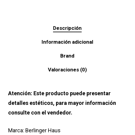
Descripción
Información adicional
Brand
Valoraciones (0)
Atención: Este producto puede presentar
detalles estéticos, para mayor información
consulte con el vendedor.
Marca: Berlinger Haus